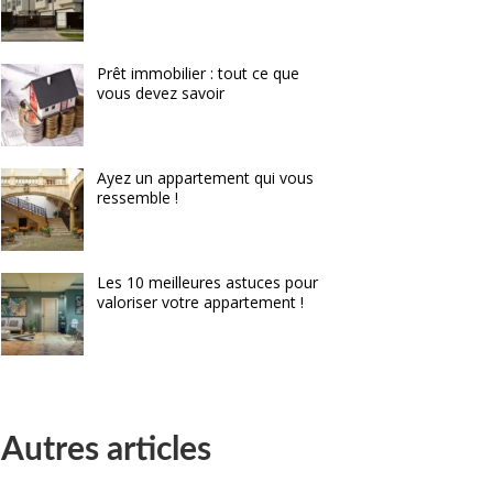
Prêt immobilier : tout ce que
vous devez savoir
Ayez un appartement qui vous
ressemble !
Les 10 meilleures astuces pour
valoriser votre appartement !
Autres articles