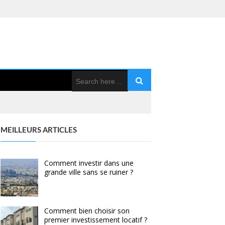
MEILLEURS ARTICLES
Comment investir dans une
grande ville sans se ruiner ?
Comment bien choisir son
premier investissement locatif ?