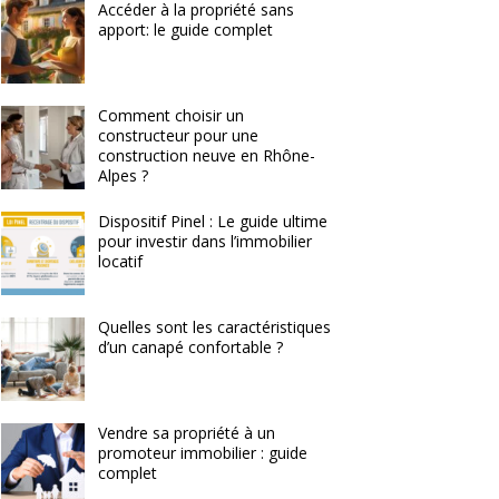
Accéder à la propriété sans
apport: le guide complet
Comment choisir un
constructeur pour une
construction neuve en Rhône-
Alpes ?
Dispositif Pinel : Le guide ultime
pour investir dans l’immobilier
locatif
Quelles sont les caractéristiques
d’un canapé confortable ?
Vendre sa propriété à un
promoteur immobilier : guide
complet