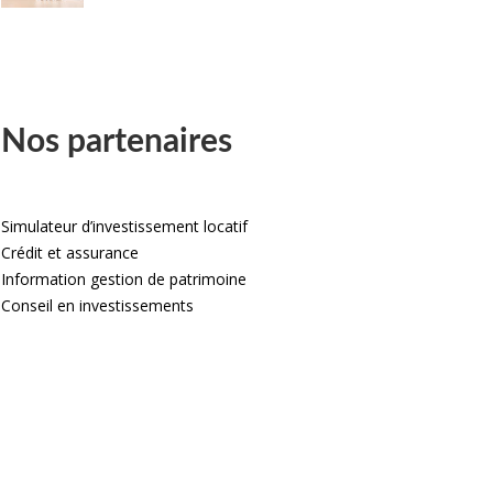
Nos partenaires
Simulateur d’investissement locatif
Crédit et assurance
Information gestion de patrimoine
Conseil en investissements