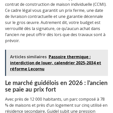
contrat de construction de maison individuelle (CCMI).
Ce cadre légal vous garantit un prix ferme, une date
de livraison contractuelle et une garantie décennale
sur le gros œuvre. Autrement dit, votre budget est
verrouillé dès la signature, ce qu’aucun achat dans
l’ancien ne peut offrir dès lors que des travaux sont à
prévoir.
Articles similaires
Passoire thermique :
interdiction de louer, calendrier 2025-2034 et
réforme Lecornu
Le marché guidélois en 2026 : l’ancien
se paie au prix fort
Avec près de 12 000 habitants, un parc composé à 78
% de maisons et près d’un logement sur cinq utilisé en
résidence secondaire, Guidel subit une pression