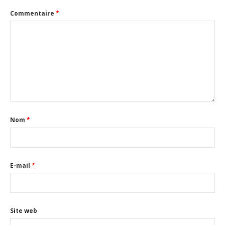
Commentaire
*
Nom
*
E-mail
*
Site web