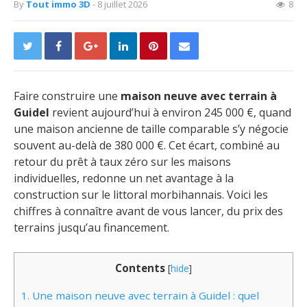
By
Tout immo 3D
- 8 juillet 2026
8
Faire construire une
maison neuve avec terrain à
Guidel
revient aujourd’hui à environ 245 000 €, quand
une maison ancienne de taille comparable s’y négocie
souvent au-delà de 380 000 €. Cet écart, combiné au
retour du prêt à taux zéro sur les maisons
individuelles, redonne un net avantage à la
construction sur le littoral morbihannais. Voici les
chiffres à connaître avant de vous lancer, du prix des
terrains jusqu’au financement.
Contents
[
hide
]
1.
Une maison neuve avec terrain à Guidel : quel