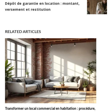
Dépôt de garantie en location : montant,
versement et restitution
RELATED ARTICLES
Transformer un local commercial en habitation : procédure,