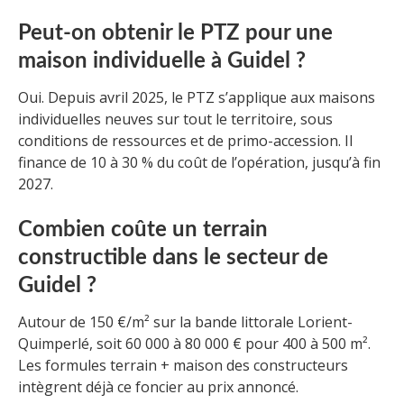
Peut-on obtenir le PTZ pour une
maison individuelle à Guidel ?
Oui. Depuis avril 2025, le PTZ s’applique aux maisons
individuelles neuves sur tout le territoire, sous
conditions de ressources et de primo-accession. Il
finance de 10 à 30 % du coût de l’opération, jusqu’à fin
2027.
Combien coûte un terrain
constructible dans le secteur de
Guidel ?
Autour de 150 €/m² sur la bande littorale Lorient-
Quimperlé, soit 60 000 à 80 000 € pour 400 à 500 m².
Les formules terrain + maison des constructeurs
intègrent déjà ce foncier au prix annoncé.