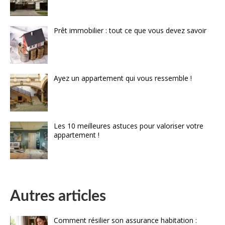
Prêt immobilier : tout ce que vous devez savoir
Ayez un appartement qui vous ressemble !
Les 10 meilleures astuces pour valoriser votre
appartement !
Autres articles
Comment résilier son assurance habitation :