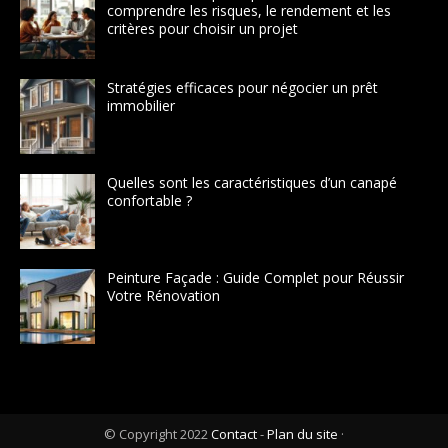
comprendre les risques, le rendement et les
critères pour choisir un projet
Stratégies efficaces pour négocier un prêt
immobilier
Quelles sont les caractéristiques d’un canapé
confortable ?
Peinture Façade : Guide Complet pour Réussir
Votre Rénovation
© Copyright 2022
Contact
-
Plan du site
·