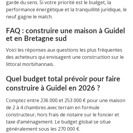
garde du sens. Si votre priorité est le budget, la
performance énergétique et la tranquillité juridique, le
neuf gagne le match.
FAQ : construire une maison à Guidel
et en Bretagne sud
Voici les réponses aux questions les plus fréquentes
des acheteurs qui envisagent une construction sur le
littoral morbihannais.
Quel budget total prévoir pour faire
construire à Guidel en 2026 ?
Comptez entre 236 000 et 253 000 € pour une maison
de 2 à 4 chambres avec terrain en formule
constructeur, hors frais de notaire sur le foncier et
taxe d’aménagement. Le budget global se situe
généralement sous les 270 000 €.