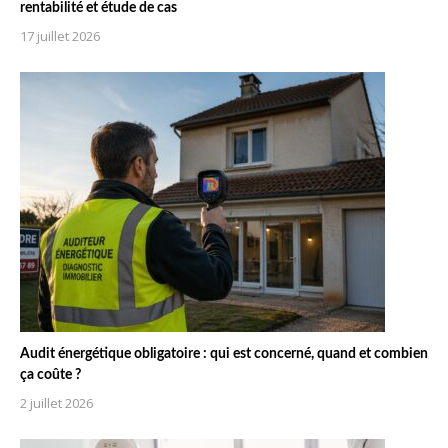
rentabilité et étude de cas
17 juillet 2026
Audit énergétique obligatoire : qui est concerné, quand et combien
ça coûte ?
2 juillet 2026