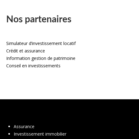
Nos partenaires
Simulateur d’investissement locatif
Crédit et assurance
Information gestion de patrimoine
Conseil en investissements
Assurance
Investissement immobilier