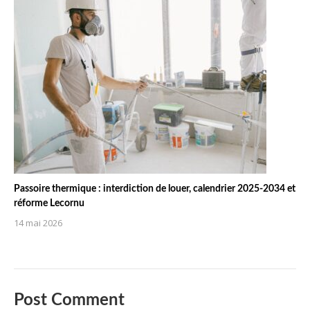
Passoire thermique : interdiction de louer, calendrier 2025-2034 et
réforme Lecornu
14 mai 2026
Post Comment