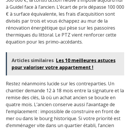
300 000 €, la construction neuve s’impose aujourd’hui
à Guidel face à l’ancien. L’écart de prix dépasse 100 000
€ à surface équivalente, les frais d’acquisition sont
divisés par trois et vous échappez au mur de la
rénovation énergétique qui pèse sur les passoires
thermiques du littoral. Le PTZ vient renforcer cette
équation pour les primo-accédants.
Articles similaires
Les 10 meilleures astuces
pour valoriser votre appartement !
Restez néanmoins lucide sur les contreparties. Un
chantier demande 12 à 18 mois entre la signature et la
remise des clés, là où un achat ancien se boucle en
quatre mois. L’ancien conserve aussi l’avantage de
l’emplacement : impossible de construire en front de
mer ou dans le bourg historique. Si votre priorité est
d’emménager vite dans un quartier établi, l’ancien