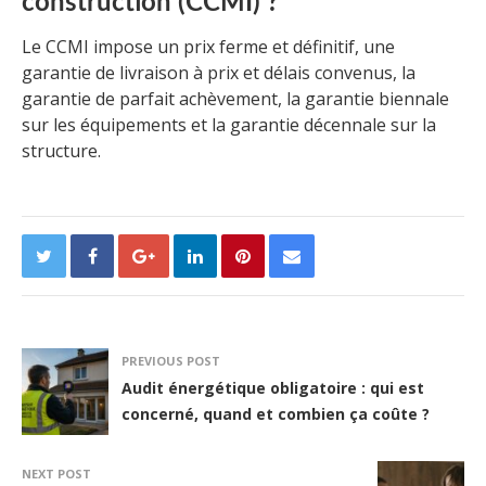
construction (CCMI) ?
Le CCMI impose un prix ferme et définitif, une
garantie de livraison à prix et délais convenus, la
garantie de parfait achèvement, la garantie biennale
sur les équipements et la garantie décennale sur la
structure.
PREVIOUS POST
Audit énergétique obligatoire : qui est
concerné, quand et combien ça coûte ?
NEXT POST