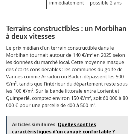
immédiatement
possible 2 ans
Terrains constructibles : un Morbihan
à deux vitesses
Le prix médian d’un terrain constructible dans le
Morbihan tournait autour de 140 €/m² en 2025 selon
les données du marché local. Cette moyenne masque
des écarts considérables : les communes du golfe de
Vannes comme Arradon ou Baden dépassent les 500
€/m², tandis que l’intérieur du département reste sous
les 100 €/m². Sur la bande littorale entre Lorient et
Quimperlé, comptez environ 150 €/m², soit 60 000 à 80
000 € pour une parcelle de 400 à 500 m².
Articles similaires
Quelles sont les
caractéristiques d'un canapé confortable ?