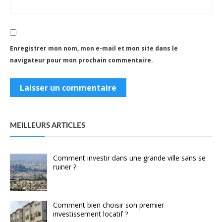
Enregistrer mon nom, mon e-mail et mon site dans le
navigateur pour mon prochain commentaire.
MEILLEURS ARTICLES
Comment investir dans une grande ville sans se
ruiner ?
Comment bien choisir son premier
investissement locatif ?