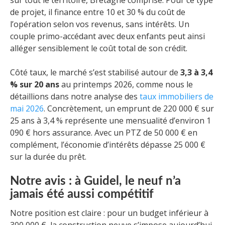
sur tout le territoire, Bretagne comprise. Pour ce type
de projet, il finance entre 10 et 30 % du coût de
l’opération selon vos revenus, sans intérêts. Un
couple primo-accédant avec deux enfants peut ainsi
alléger sensiblement le coût total de son crédit.
Côté taux, le marché s’est stabilisé autour de
3,3 à 3,4
% sur 20 ans
au printemps 2026, comme nous le
détaillions dans notre analyse des
taux immobiliers de
mai 2026
. Concrètement, un emprunt de 220 000 € sur
25 ans à 3,4 % représente une mensualité d’environ 1
090 € hors assurance. Avec un PTZ de 50 000 € en
complément, l’économie d’intérêts dépasse 25 000 €
sur la durée du prêt.
Notre avis : à Guidel, le neuf n’a
jamais été aussi compétitif
Notre position est claire : pour un budget inférieur à