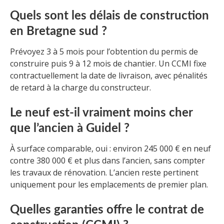
Quels sont les délais de construction
en Bretagne sud ?
Prévoyez 3 à 5 mois pour l’obtention du permis de
construire puis 9 à 12 mois de chantier. Un CCMI fixe
contractuellement la date de livraison, avec pénalités
de retard à la charge du constructeur.
Le neuf est-il vraiment moins cher
que l’ancien à Guidel ?
À surface comparable, oui : environ 245 000 € en neuf
contre 380 000 € et plus dans l’ancien, sans compter
les travaux de rénovation. L’ancien reste pertinent
uniquement pour les emplacements de premier plan.
Quelles garanties offre le contrat de