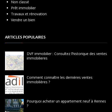
Non classé
Prêt immobilier
Travaux et rénovation
Vendre un bien
ARTICLES POPULAIRES
DVF immobilier : Consultez l’historique des ventes
immobilieres
Comment connaître les dernières ventes
immobilières ?
Pourquoi acheter un appartement neuf à Rennes
?