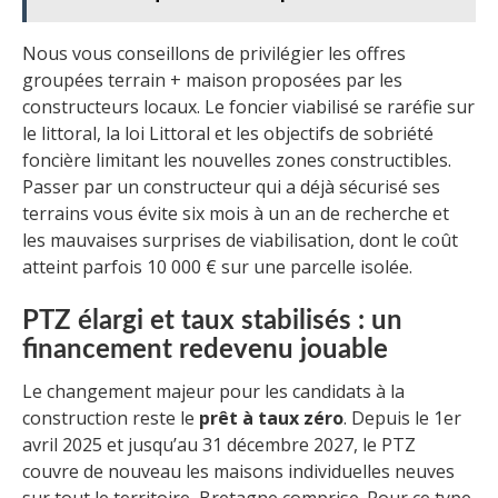
Nous vous conseillons de privilégier les offres
groupées terrain + maison proposées par les
constructeurs locaux. Le foncier viabilisé se raréfie sur
le littoral, la loi Littoral et les objectifs de sobriété
foncière limitant les nouvelles zones constructibles.
Passer par un constructeur qui a déjà sécurisé ses
terrains vous évite six mois à un an de recherche et
les mauvaises surprises de viabilisation, dont le coût
atteint parfois 10 000 € sur une parcelle isolée.
PTZ élargi et taux stabilisés : un
financement redevenu jouable
Le changement majeur pour les candidats à la
construction reste le
prêt à taux zéro
. Depuis le 1er
avril 2025 et jusqu’au 31 décembre 2027, le PTZ
couvre de nouveau les maisons individuelles neuves