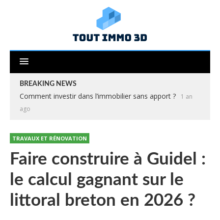
BREAKING NEWS
Comment investir dans l’immobilier sans apport ?
1 an
ago
TRAVAUX ET RÉNOVATION
Faire construire à Guidel :
le calcul gagnant sur le
littoral breton en 2026 ?