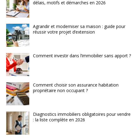
délais, motifs et démarches en 2026
Agrandir et moderniser sa maison : guide pour
réussir votre projet d’extension
Comment investir dans l’immobilier sans apport ?
Comment choisir son assurance habitation
propriétaire non occupant ?
Diagnostics immobiliers obligatoires pour vendre
: la liste complète en 2026