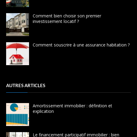
Comment bien choisir son premier
investissement locatif ?
Comment souscrire à une assurance habitation ?
AUTRES ARTICLES
Amortissement immobilier : définition et
explication
Le financement participatif immobilier : bien