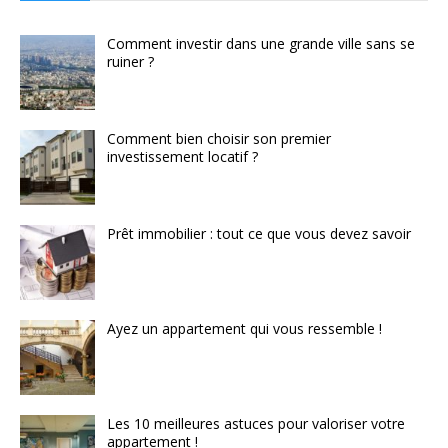
Comment investir dans une grande ville sans se
ruiner ?
Comment bien choisir son premier
investissement locatif ?
Prêt immobilier : tout ce que vous devez savoir
Ayez un appartement qui vous ressemble !
Les 10 meilleures astuces pour valoriser votre
appartement !