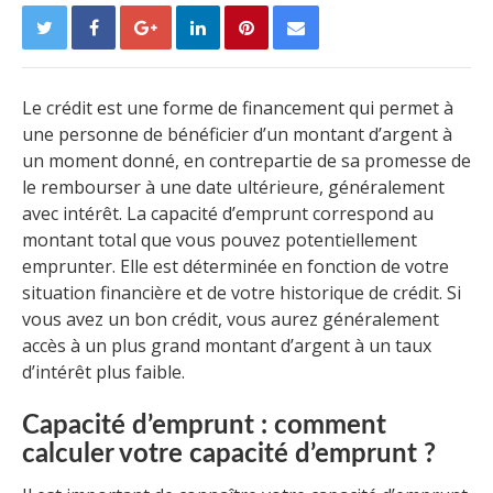
Le crédit est une forme de financement qui permet à
une personne de bénéficier d’un montant d’argent à
un moment donné, en contrepartie de sa promesse de
le rembourser à une date ultérieure, généralement
avec intérêt. La capacité d’emprunt correspond au
montant total que vous pouvez potentiellement
emprunter. Elle est déterminée en fonction de votre
situation financière et de votre historique de crédit. Si
vous avez un bon crédit, vous aurez généralement
accès à un plus grand montant d’argent à un taux
d’intérêt plus faible.
Capacité d’emprunt : comment
calculer votre capacité d’emprunt ?