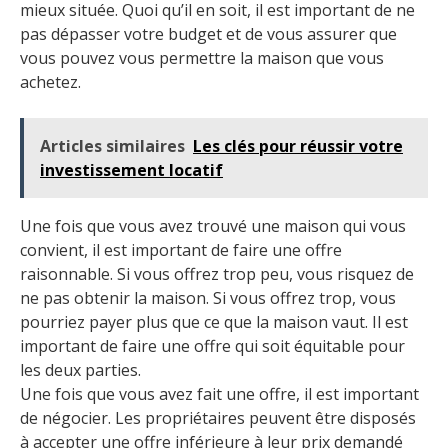
mieux située. Quoi qu’il en soit, il est important de ne
pas dépasser votre budget et de vous assurer que
vous pouvez vous permettre la maison que vous
achetez.
Articles similaires
Les clés pour réussir votre
investissement locatif
Une fois que vous avez trouvé une maison qui vous
convient, il est important de faire une offre
raisonnable. Si vous offrez trop peu, vous risquez de
ne pas obtenir la maison. Si vous offrez trop, vous
pourriez payer plus que ce que la maison vaut. Il est
important de faire une offre qui soit équitable pour
les deux parties.
Une fois que vous avez fait une offre, il est important
de négocier. Les propriétaires peuvent être disposés
à accepter une offre inférieure à leur prix demandé