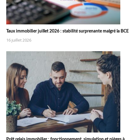
Taux immobilier juillet 2026 : stabilité surprenante malgré la BCE
16 juillet 2026
Prêt relais immobilier : fonctionnement, simulation et pièges à