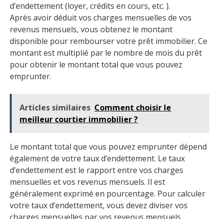
d’endettement (loyer, crédits en cours, etc. ).
Après avoir déduit vos charges mensuelles de vos
revenus mensuels, vous obtenez le montant
disponible pour rembourser votre prêt immobilier. Ce
montant est multiplié par le nombre de mois du prêt
pour obtenir le montant total que vous pouvez
emprunter.
Articles similaires
Comment choisir le
meilleur courtier immobilier ?
Le montant total que vous pouvez emprunter dépend
également de votre taux d’endettement. Le taux
d’endettement est le rapport entre vos charges
mensuelles et vos revenus mensuels. Il est
généralement exprimé en pourcentage. Pour calculer
votre taux d’endettement, vous devez diviser vos
charges mensuelles par vos revenus mensuels.