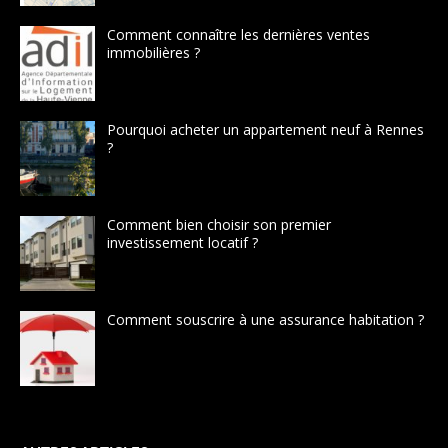
Comment connaître les dernières ventes
immobilières ?
Pourquoi acheter un appartement neuf à Rennes
?
Comment bien choisir son premier
investissement locatif ?
Comment souscrire à une assurance habitation ?