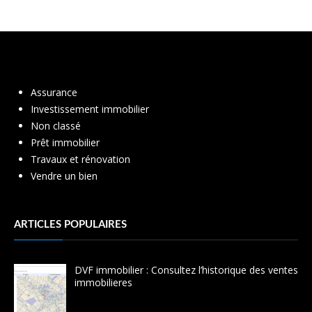
Assurance
Investissement immobilier
Non classé
Prêt immobilier
Travaux et rénovation
Vendre un bien
ARTICLES POPULAIRES
DVF immobilier : Consultez l’historique des ventes
immobilieres