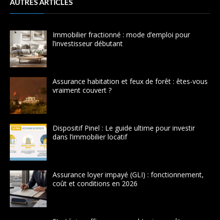
AUTRES ARTICLES
Immobilier fractionné : mode d’emploi pour
l’investisseur débutant
Assurance habitation et feux de forêt : êtes-vous
vraiment couvert ?
Dispositif Pinel : Le guide ultime pour investir
dans l’immobilier locatif
Assurance loyer impayé (GLI) : fonctionnement,
coût et conditions en 2026