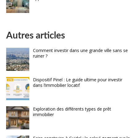
Autres articles
Comment investir dans une grande ville sans se
ruiner ?
Dispositif Pinel : Le guide ultime pour investir
dans l’immobilier locatif
Exploration des différents types de prêt
immobilier