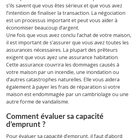
s’ils savent que vous êtes sérieux et que vous avez
l’intention de finaliser la transaction. La négociation
est un processus important et peut vous aider à
économiser beaucoup d’argent.
Une fois que vous avez conclu l’achat de votre maison,
il est important de s’assurer que vous avez toutes les
assurances nécessaires. La plupart des prêteurs
exigent que vous ayez une assurance habitation.
Cette assurance couvrira les dommages causés à
votre maison par un incendie, une inondation ou
d’autres catastrophes naturelles. Elle vous aidera
également à payer les frais de réparation si votre
maison est endommagée par un cambriolage ou une
autre forme de vandalisme.
Comment évaluer sa capacité
d’emprunt ?
Pour évaluer sa capacité d’emprunt, il faut d’abord