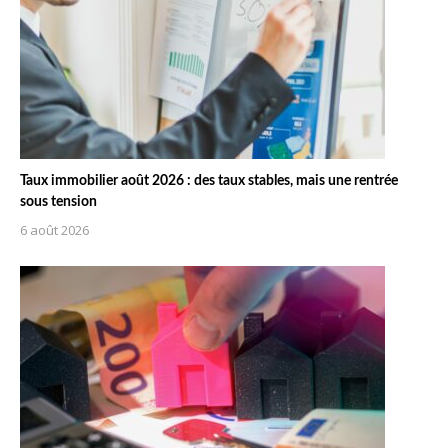
Taux immobilier août 2026 : des taux stables, mais une rentrée
sous tension
6 août 2026