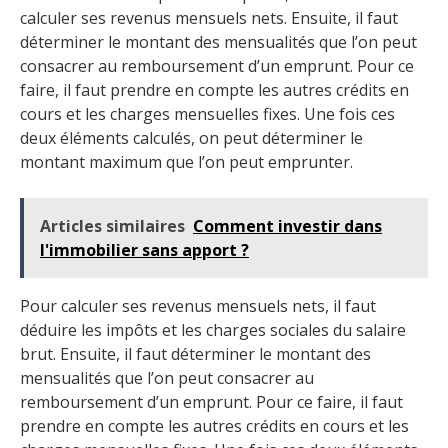
calculer ses revenus mensuels nets. Ensuite, il faut
déterminer le montant des mensualités que l’on peut
consacrer au remboursement d’un emprunt. Pour ce
faire, il faut prendre en compte les autres crédits en
cours et les charges mensuelles fixes. Une fois ces
deux éléments calculés, on peut déterminer le
montant maximum que l’on peut emprunter.
Articles similaires
Comment investir dans
l'immobilier sans apport ?
Pour calculer ses revenus mensuels nets, il faut
déduire les impôts et les charges sociales du salaire
brut. Ensuite, il faut déterminer le montant des
mensualités que l’on peut consacrer au
remboursement d’un emprunt. Pour ce faire, il faut
prendre en compte les autres crédits en cours et les