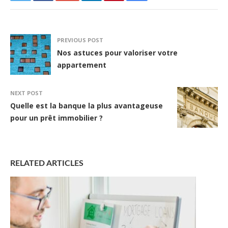
PREVIOUS POST
Nos astuces pour valoriser votre
appartement
NEXT POST
Quelle est la banque la plus avantageuse
pour un prêt immobilier ?
RELATED ARTICLES