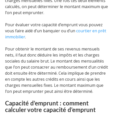
charges mensuelles fixes. Une fois ces deux éléments
calculés, on peut déterminer le montant maximum que
l’on peut emprunter.
Pour évaluer votre capacité d’emprunt vous pouvez
vous faire aidé d’un banquier ou d’un
courtier en prêt
immobilier
.
Pour obtenir le montant de ses revenus mensuels
nets, il faut donc déduire les impôts et les charges
sociales du salaire brut. Le montant des mensualités
que l’on peut consacrer au remboursement d’un crédit
doit ensuite être déterminé. Cela implique de prendre
en compte les autres crédits en cours ainsi que les
charges mensuelles fixes. Le montant maximum que
l’on peut emprunter peut ainsi être déterminé.
Capacité d’emprunt : comment
calculer votre capacité d’emprunt