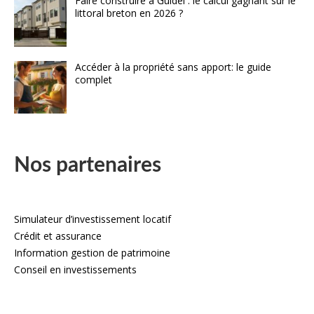
Faire construire à Guidel : le calcul gagnant sur le
littoral breton en 2026 ?
Accéder à la propriété sans apport: le guide
complet
Nos partenaires
Simulateur d’investissement locatif
Crédit et assurance
Information gestion de patrimoine
Conseil en investissements