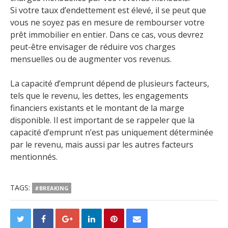
Si votre taux d’endettement est élevé, il se peut que
vous ne soyez pas en mesure de rembourser votre
prêt immobilier en entier. Dans ce cas, vous devrez
peut-être envisager de réduire vos charges
mensuelles ou de augmenter vos revenus.
La capacité d’emprunt dépend de plusieurs facteurs,
tels que le revenu, les dettes, les engagements
financiers existants et le montant de la marge
disponible. Il est important de se rappeler que la
capacité d’emprunt n’est pas uniquement déterminée
par le revenu, mais aussi par les autres facteurs
mentionnés.
TAGS:
#BREAKING