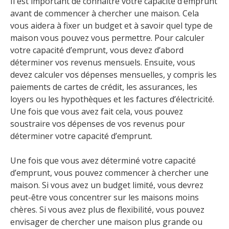
Il est important de connaître votre capacité d’emprunt
avant de commencer à chercher une maison. Cela
vous aidera à fixer un budget et à savoir quel type de
maison vous pouvez vous permettre. Pour calculer
votre capacité d’emprunt, vous devez d’abord
déterminer vos revenus mensuels. Ensuite, vous
devez calculer vos dépenses mensuelles, y compris les
paiements de cartes de crédit, les assurances, les
loyers ou les hypothèques et les factures d’électricité.
Une fois que vous avez fait cela, vous pouvez
soustraire vos dépenses de vos revenus pour
déterminer votre capacité d’emprunt.
Une fois que vous avez déterminé votre capacité
d’emprunt, vous pouvez commencer à chercher une
maison. Si vous avez un budget limité, vous devrez
peut-être vous concentrer sur les maisons moins
chères. Si vous avez plus de flexibilité, vous pouvez
envisager de chercher une maison plus grande ou