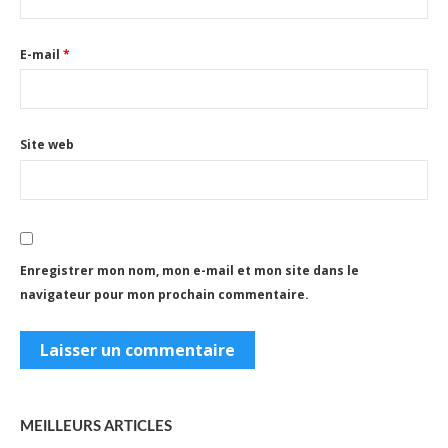
E-mail
*
Site web
Enregistrer mon nom, mon e-mail et mon site dans le
navigateur pour mon prochain commentaire.
MEILLEURS ARTICLES