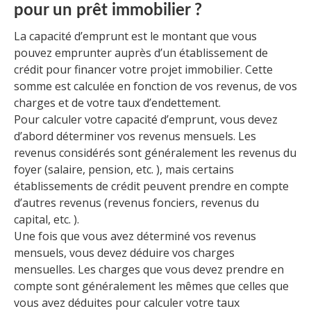
pour un prêt immobilier ?
La capacité d’emprunt est le montant que vous
pouvez emprunter auprès d’un établissement de
crédit pour financer votre projet immobilier. Cette
somme est calculée en fonction de vos revenus, de vos
charges et de votre taux d’endettement.
Pour calculer votre capacité d’emprunt, vous devez
d’abord déterminer vos revenus mensuels. Les
revenus considérés sont généralement les revenus du
foyer (salaire, pension, etc. ), mais certains
établissements de crédit peuvent prendre en compte
d’autres revenus (revenus fonciers, revenus du
capital, etc. ).
Une fois que vous avez déterminé vos revenus
mensuels, vous devez déduire vos charges
mensuelles. Les charges que vous devez prendre en
compte sont généralement les mêmes que celles que
vous avez déduites pour calculer votre taux