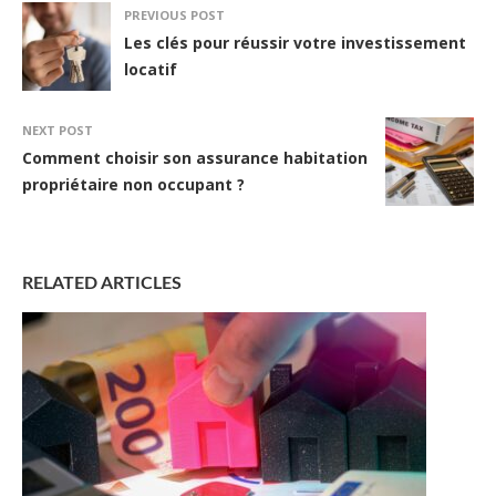
PREVIOUS POST
Les clés pour réussir votre investissement
locatif
NEXT POST
Comment choisir son assurance habitation
propriétaire non occupant ?
RELATED ARTICLES