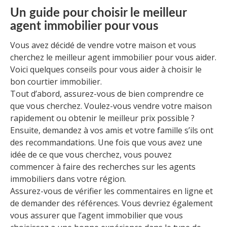
Un guide pour choisir le meilleur
agent immobilier pour vous
Vous avez décidé de vendre votre maison et vous
cherchez le meilleur agent immobilier pour vous aider.
Voici quelques conseils pour vous aider à choisir le
bon courtier immobilier.
Tout d’abord, assurez-vous de bien comprendre ce
que vous cherchez. Voulez-vous vendre votre maison
rapidement ou obtenir le meilleur prix possible ?
Ensuite, demandez à vos amis et votre famille s’ils ont
des recommandations. Une fois que vous avez une
idée de ce que vous cherchez, vous pouvez
commencer à faire des recherches sur les agents
immobiliers dans votre région.
Assurez-vous de vérifier les commentaires en ligne et
de demander des références. Vous devriez également
vous assurer que l’agent immobilier que vous