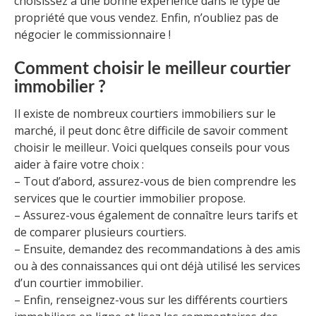
choisissez a une bonne expérience dans le type de
propriété que vous vendez. Enfin, n’oubliez pas de
négocier le commissionnaire !
Comment choisir le meilleur courtier
immobilier ?
Il existe de nombreux courtiers immobiliers sur le
marché, il peut donc être difficile de savoir comment
choisir le meilleur. Voici quelques conseils pour vous
aider à faire votre choix :
– Tout d’abord, assurez-vous de bien comprendre les
services que le courtier immobilier propose.
– Assurez-vous également de connaître leurs tarifs et
de comparer plusieurs courtiers.
– Ensuite, demandez des recommandations à des amis
ou à des connaissances qui ont déjà utilisé les services
d’un courtier immobilier.
– Enfin, renseignez-vous sur les différents courtiers