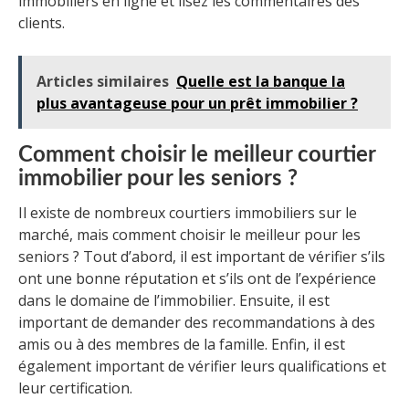
immobiliers en ligne et lisez les commentaires des
clients.
Articles similaires
Quelle est la banque la
plus avantageuse pour un prêt immobilier ?
Comment choisir le meilleur courtier
immobilier pour les seniors ?
Il existe de nombreux courtiers immobiliers sur le
marché, mais comment choisir le meilleur pour les
seniors ? Tout d’abord, il est important de vérifier s’ils
ont une bonne réputation et s’ils ont de l’expérience
dans le domaine de l’immobilier. Ensuite, il est
important de demander des recommandations à des
amis ou à des membres de la famille. Enfin, il est
également important de vérifier leurs qualifications et
leur certification.