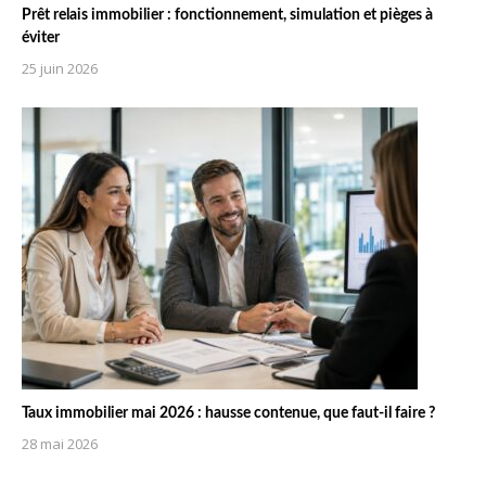
Prêt relais immobilier : fonctionnement, simulation et pièges à
éviter
25 juin 2026
Taux immobilier mai 2026 : hausse contenue, que faut-il faire ?
28 mai 2026