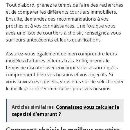
Tout d’abord, prenez le temps de faire des recherches
et de comparer les différents courtiers immobiliers.
Ensuite, demandez des recommandations à vos
proches et à vos connaissances. Une fois que vous
avez une liste de courtiers à choisir, renseignez-vous
sur leurs antécédents et leurs qualifications.
Assurez-vous également de bien comprendre leurs
modèles d’affaires et leurs frais. Enfin, prenez le
temps de discuter avec eux pour vous assurer qu’ils
comprennent bien vos besoins et vos objectifs. Si
vous suivez ces conseils, vous êtes sûr de sélectionner
le meilleur courtier immobilier pour vos besoins.
Articles similaires
Connaissez vous calculer la
capacité d'emprunt ?