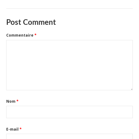
Post Comment
Commentaire
*
Nom
*
E-mail
*