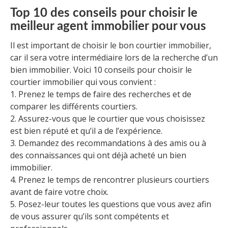
Top 10 des conseils pour choisir le
meilleur agent immobilier pour vous
Il est important de choisir le bon courtier immobilier,
car il sera votre intermédiaire lors de la recherche d’un
bien immobilier. Voici 10 conseils pour choisir le
courtier immobilier qui vous convient :
1. Prenez le temps de faire des recherches et de
comparer les différents courtiers.
2. Assurez-vous que le courtier que vous choisissez
est bien réputé et qu’il a de l’expérience.
3. Demandez des recommandations à des amis ou à
des connaissances qui ont déjà acheté un bien
immobilier.
4. Prenez le temps de rencontrer plusieurs courtiers
avant de faire votre choix.
5. Posez-leur toutes les questions que vous avez afin
de vous assurer qu’ils sont compétents et