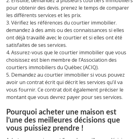
2. Ensuite, demandez à plusieurs courtiers immobiliers
pour obtenir des devis. prenez le temps de comparer
les différents services et les prix.
3. Vérifiez les références du courtier immobilier.
demandez à des amis ou des connaissances si elles
ont déjà travaillé avec le courtier et si elles ont été
satisfaites de ses services.
4. Assurez-vous que le courtier immobilier que vous
choisissez est bien membre de l’Association des
courtiers immobiliers du Québec (ACIQ).
5. Demandez au courtier immobilier si vous pouvez
avoir un contrat écrit qui décrit les services qu’il va
vous fournir. Ce contrat doit également préciser le
montant que vous devrez payer pour ses services.
Pourquoi acheter une maison est
l’une des meilleures décisions que
vous puissiez prendre !