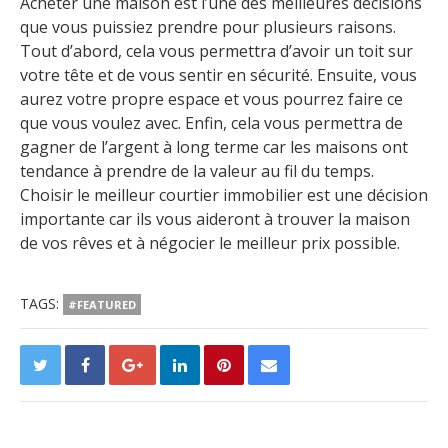
Acheter une maison est l’une des meilleures décisions
que vous puissiez prendre pour plusieurs raisons.
Tout d’abord, cela vous permettra d’avoir un toit sur
votre tête et de vous sentir en sécurité. Ensuite, vous
aurez votre propre espace et vous pourrez faire ce
que vous voulez avec. Enfin, cela vous permettra de
gagner de l’argent à long terme car les maisons ont
tendance à prendre de la valeur au fil du temps.
Choisir le meilleur courtier immobilier est une décision
importante car ils vous aideront à trouver la maison
de vos rêves et à négocier le meilleur prix possible.
TAGS:
#FEATURED