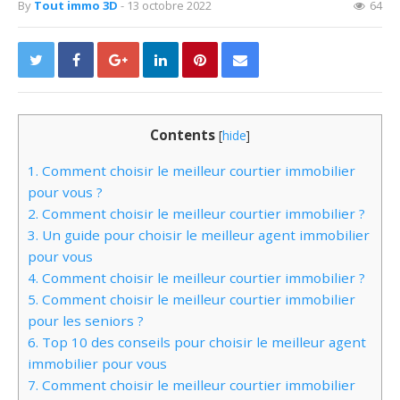
By
Tout immo 3D
- 13 octobre 2022
64
Contents
[
hide
]
1.
Comment choisir le meilleur courtier immobilier
pour vous ?
2.
Comment choisir le meilleur courtier immobilier ?
3.
Un guide pour choisir le meilleur agent immobilier
pour vous
4.
Comment choisir le meilleur courtier immobilier ?
5.
Comment choisir le meilleur courtier immobilier
pour les seniors ?
6.
Top 10 des conseils pour choisir le meilleur agent
immobilier pour vous
7.
Comment choisir le meilleur courtier immobilier