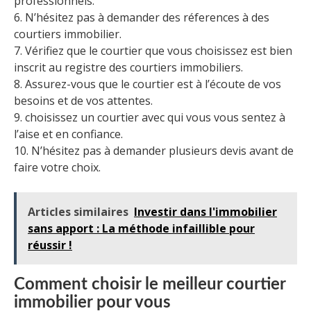
professionnels.
6. N’hésitez pas à demander des réferences à des
courtiers immobilier.
7. Vérifiez que le courtier que vous choisissez est bien
inscrit au registre des courtiers immobiliers.
8. Assurez-vous que le courtier est à l’écoute de vos
besoins et de vos attentes.
9. choisissez un courtier avec qui vous vous sentez à
l’aise et en confiance.
10. N’hésitez pas à demander plusieurs devis avant de
faire votre choix.
Articles similaires
Investir dans l'immobilier
sans apport : La méthode infaillible pour
réussir !
Comment choisir le meilleur courtier
immobilier pour vous