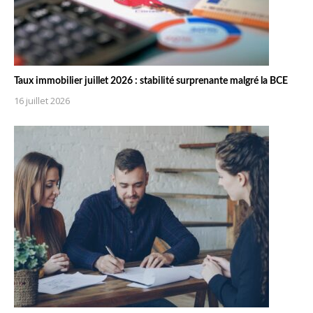
Taux immobilier juillet 2026 : stabilité surprenante malgré la BCE
16 juillet 2026