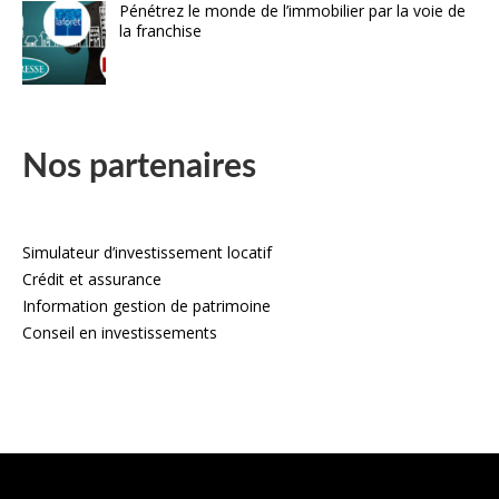
Pénétrez le monde de l’immobilier par la voie de
la franchise
Nos partenaires
Simulateur d’investissement locatif
Crédit et assurance
Information gestion de patrimoine
Conseil en investissements