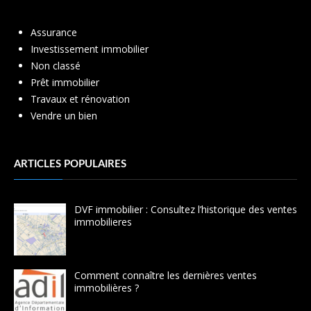
Assurance
Investissement immobilier
Non classé
Prêt immobilier
Travaux et rénovation
Vendre un bien
ARTICLES POPULAIRES
DVF immobilier : Consultez l’historique des ventes
immobilieres
Comment connaître les dernières ventes
immobilières ?