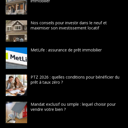
immobilier
Nos conseils pour investir dans le neuf et
maximiser son investissement locatif
MetLife : assurance de prêt immobilier
PTZ 2026 : quelles conditions pour bénéficier du
prêt à taux zéro ?
Mandat exclusif ou simple : lequel choisir pour
vendre votre bien ?