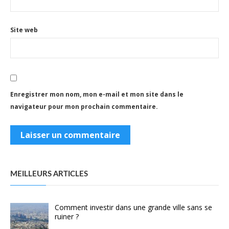
Site web
Enregistrer mon nom, mon e-mail et mon site dans le
navigateur pour mon prochain commentaire.
MEILLEURS ARTICLES
Comment investir dans une grande ville sans se
ruiner ?