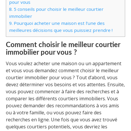
pour vous
8.
5 conseils pour choisir le meilleur courtier
immobilier
9.
Pourquoi acheter une maison est l’une des
meilleures décisions que vous puissiez prendre !
Comment choisir le meilleur courtier
immobilier pour vous ?
Vous voulez acheter une maison ou un appartement
et vous vous demandez comment choisir le meilleur
courtier immobilier pour vous ? Tout d’abord, vous
devez déterminer vos besoins et vos attentes. Ensuite,
vous pouvez commencer à faire des recherches et à
comparer les différents courtiers immobiliers. Vous
pouvez demander des recommandations à vos amis
ou à votre famille, ou vous pouvez faire des
recherches en ligne. Une fois que vous avez trouvé
quelques courtiers potentiels, vous devriez les