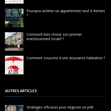
Pourquoi acheter un appartement neuf à Rennes
?
Comment bien choisir son premier
investissement locatif ?
Comment souscrire à une assurance habitation ?
AUTRES ARTICLES
Stratégies efficaces pour négocier un prêt