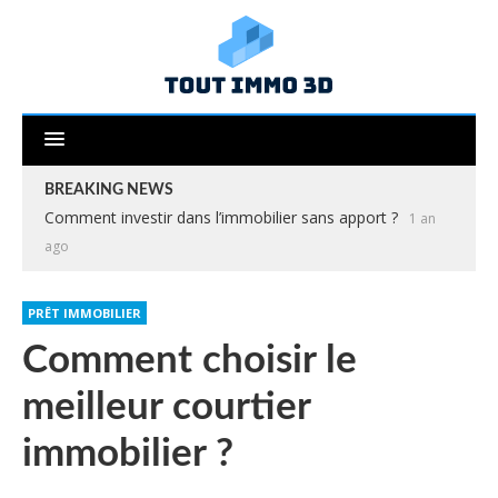
BREAKING NEWS
Comment investir dans l’immobilier sans apport ?
1 an
ago
PRÊT IMMOBILIER
Comment choisir le
meilleur courtier
immobilier ?