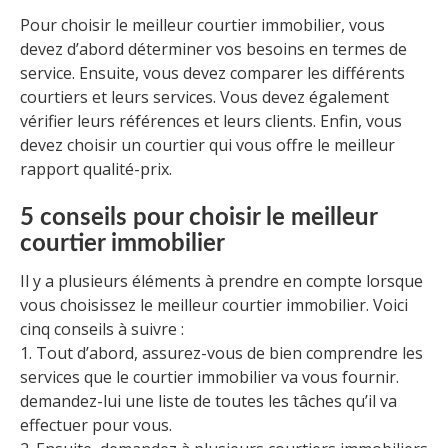
Pour choisir le meilleur courtier immobilier, vous
devez d’abord déterminer vos besoins en termes de
service. Ensuite, vous devez comparer les différents
courtiers et leurs services. Vous devez également
vérifier leurs références et leurs clients. Enfin, vous
devez choisir un courtier qui vous offre le meilleur
rapport qualité-prix.
5 conseils pour choisir le meilleur
courtier immobilier
Il y a plusieurs éléments à prendre en compte lorsque
vous choisissez le meilleur courtier immobilier. Voici
cinq conseils à suivre :
1. Tout d’abord, assurez-vous de bien comprendre les
services que le courtier immobilier va vous fournir.
demandez-lui une liste de toutes les tâches qu’il va
effectuer pour vous.