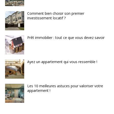
Comment bien choisir son premier
investissement locatif ?
Prêt immobilier : tout ce que vous devez savoir
Ayez un appartement qui vous ressemble !
Les 10 meilleures astuces pour valoriser votre
appartement !