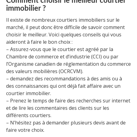
Comment choisir le meilleur courtier
immobilier ?
Il existe de nombreux courtiers immobiliers sur le
marché, il peut donc être difficile de savoir comment
choisir le meilleur. Voici quelques conseils qui vous
aideront à faire le bon choix :
– Assurez-vous que le courtier est agréé par la
Chambre de commerce et d’industrie (CCI) ou par
l’Organisme canadien de réglementation du commerce
des valeurs mobilières (OCRCVM).
– demandez des recommandations à des amis ou à
des connaissances qui ont déjà fait affaire avec un
courtier immobilier.
– Prenez le temps de faire des recherches sur internet
et de lire les commentaires des clients sur les
différents courtiers.
– N’hésitez pas à demander plusieurs devis avant de
faire votre choix.