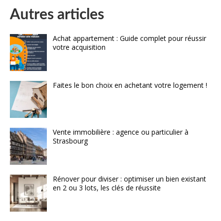
Autres articles
Achat appartement : Guide complet pour réussir
votre acquisition
Faites le bon choix en achetant votre logement !
Vente immobilière : agence ou particulier à
Strasbourg
Rénover pour diviser : optimiser un bien existant
en 2 ou 3 lots, les clés de réussite