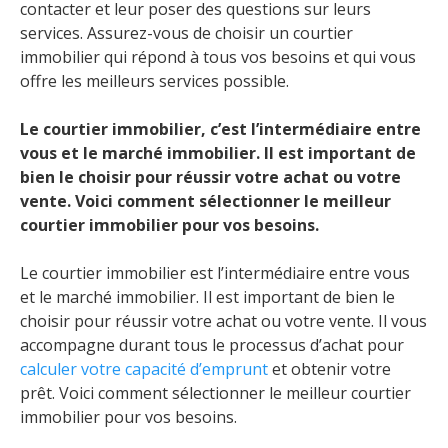
contacter et leur poser des questions sur leurs
services. Assurez-vous de choisir un courtier
immobilier qui répond à tous vos besoins et qui vous
offre les meilleurs services possible.
Le courtier immobilier, c’est l’intermédiaire entre
vous et le marché immobilier. Il est important de
bien le choisir pour réussir votre achat ou votre
vente. Voici comment sélectionner le meilleur
courtier immobilier pour vos besoins.
Le courtier immobilier est l’intermédiaire entre vous
et le marché immobilier. Il est important de bien le
choisir pour réussir votre achat ou votre vente. Il vous
accompagne durant tous le processus d’achat pour
calculer votre capacité d’emprunt
et obtenir votre
prêt. Voici comment sélectionner le meilleur courtier
immobilier pour vos besoins.