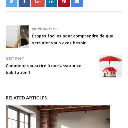
PREVIOUS POST
Étapes faciles pour comprendre de quel
serrurier vous avez besoin
NEXT POST
Comment souscrire à une assurance
habitation ?
RELATED ARTICLES