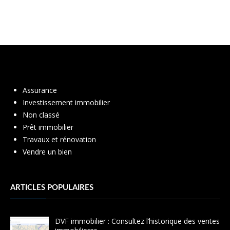
Assurance
Investissement immobilier
Non classé
Prêt immobilier
Travaux et rénovation
Vendre un bien
ARTICLES POPULAIRES
DVF immobilier : Consultez l’historique des ventes