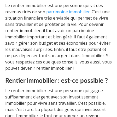
Le rentier immobilier est une personne qui vit des
revenus tirés de son
patrimoine immobilier
. C’est une
situation financière très enviable qui permet de vivre
sans travailler et de profiter de la vie. Pour devenir
rentier immobilier, il faut avoir un patrimoine
immobilier important et bien géré. Il faut également
savoir gérer son budget et ses économies pour éviter
les mauvaises surprises. Enfin, il faut être patient et
ne pas dépenser tout son argent dans l’immobilier. Si
vous respectez ces quelques conseils, vous aussi, vous
pouvez devenir rentier immobilier !
Rentier immobilier : est-ce possible ?
Le rentier immobilier est une personne qui gagne
suffisamment d’argent avec son investissement
immobilier pour vivre sans travailler. C’est possible,
mais c’est rare. La plupart des gens qui investissent
dans l’immobilier le font pour gagner un revenu