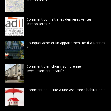
immobilieres
Comment connaître les dernières ventes
immobilières ?
Pourquoi acheter un appartement neuf à Rennes
?
Comment bien choisir son premier
investissement locatif ?
Comment souscrire à une assurance habitation ?