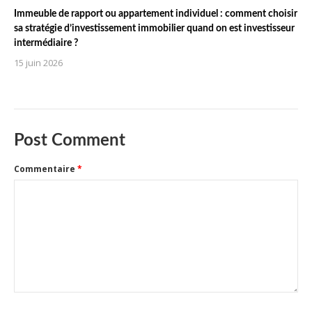
Immeuble de rapport ou appartement individuel : comment choisir
sa stratégie d’investissement immobilier quand on est investisseur
intermédiaire ?
15 juin 2026
Post Comment
Commentaire
*