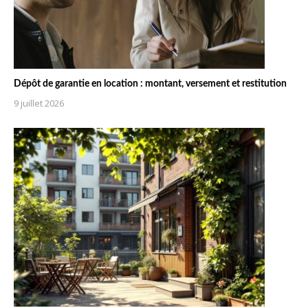
Dépôt de garantie en location : montant, versement et restitution
9 juillet 2026