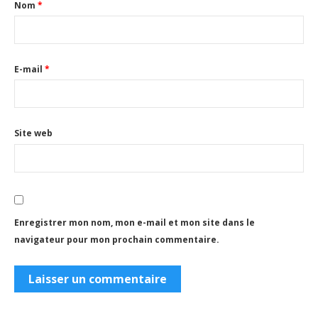
Nom
*
E-mail
*
Site web
Enregistrer mon nom, mon e-mail et mon site dans le
navigateur pour mon prochain commentaire.