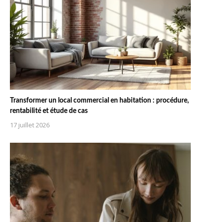
Transformer un local commercial en habitation : procédure,
rentabilité et étude de cas
17 juillet 2026