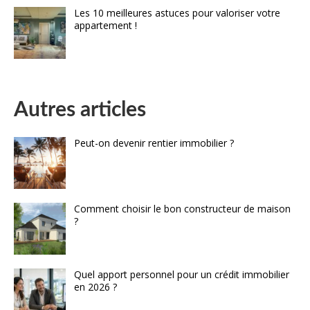
Les 10 meilleures astuces pour valoriser votre
appartement !
Autres articles
Peut-on devenir rentier immobilier ?
Comment choisir le bon constructeur de maison
?
Quel apport personnel pour un crédit immobilier
en 2026 ?