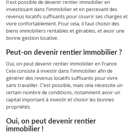
Il est possible de devenir rentier immobilier en
investissant dans l’immobilier et en percevant des
revenus locatifs suffisants pour couvrir ses charges et
vivre confortablement. Pour cela, il faut choisir des
biens immobiliers rentables et gérables, et avoir une
bonne gestion locative.
Peut-on devenir rentier immobilier ?
Oui, on peut devenir rentier immobilier en France.
Cela consiste à investir dans l’immobilier afin de
générer des revenus locatifs suffisants pour vivre
sans travailler. C’est possible, mais cela nécessite un
certain nombre de conditions, notamment avoir un
capital important à investir et choisir les bonnes
propriétés.
Oui, on peut devenir rentier
immobilier !