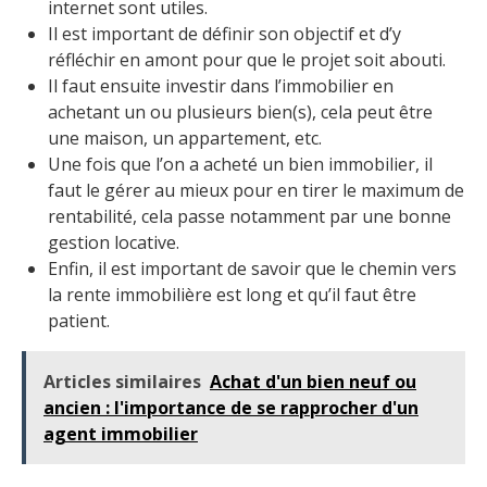
internet sont utiles.
Il est important de définir son objectif et d’y
réfléchir en amont pour que le projet soit abouti.
Il faut ensuite investir dans l’immobilier en
achetant un ou plusieurs bien(s), cela peut être
une maison, un appartement, etc.
Une fois que l’on a acheté un bien immobilier, il
faut le gérer au mieux pour en tirer le maximum de
rentabilité, cela passe notamment par une bonne
gestion locative.
Enfin, il est important de savoir que le chemin vers
la rente immobilière est long et qu’il faut être
patient.
Articles similaires
Achat d'un bien neuf ou
ancien : l'importance de se rapprocher d'un
agent immobilier