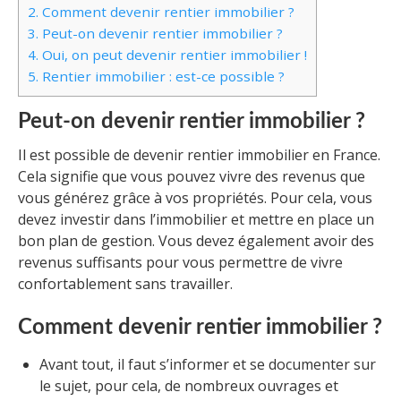
2.
Comment devenir rentier immobilier ?
3.
Peut-on devenir rentier immobilier ?
4.
Oui, on peut devenir rentier immobilier !
5.
Rentier immobilier : est-ce possible ?
Peut-on devenir rentier immobilier ?
Il est possible de devenir rentier immobilier en France.
Cela signifie que vous pouvez vivre des revenus que
vous générez grâce à vos propriétés. Pour cela, vous
devez investir dans l’immobilier et mettre en place un
bon plan de gestion. Vous devez également avoir des
revenus suffisants pour vous permettre de vivre
confortablement sans travailler.
Comment devenir rentier immobilier ?
Avant tout, il faut s’informer et se documenter sur
le sujet, pour cela, de nombreux ouvrages et