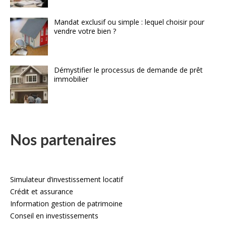
Mandat exclusif ou simple : lequel choisir pour
vendre votre bien ?
Démystifier le processus de demande de prêt
immobilier
Nos partenaires
Simulateur d’investissement locatif
Crédit et assurance
Information gestion de patrimoine
Conseil en investissements