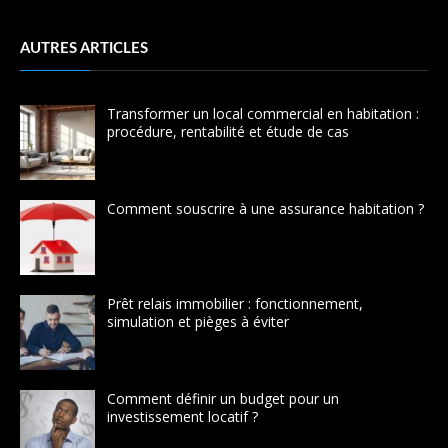
AUTRES ARTICLES
Transformer un local commercial en habitation :
procédure, rentabilité et étude de cas
Comment souscrire à une assurance habitation ?
Prêt relais immobilier : fonctionnement,
simulation et pièges à éviter
Comment définir un budget pour un
investissement locatif ?