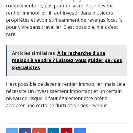
complémentaire, pas pour en vivre. Pour devenir
rentier immobilier, il faut investir dans plusieurs
propriétés et avoir suffisamment de revenus locatifs
pour vivre sans travailler. C’est possible, mais c’est
rare.
Articles similaires
A la recherche d'une
maison à vendre ? Laissez-vous guider par des
spécialistes
Il est possible de devenir rentier immobilier, mais cela
nécessite un investissement important et un certain
niveau de risque. Il faut également être prêt à
accepter une certaine fluctuation des revenus.