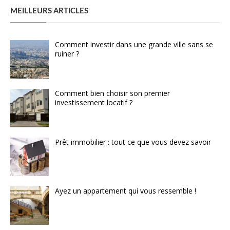
MEILLEURS ARTICLES
Comment investir dans une grande ville sans se
ruiner ?
Comment bien choisir son premier
investissement locatif ?
Prêt immobilier : tout ce que vous devez savoir
Ayez un appartement qui vous ressemble !