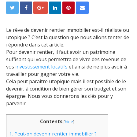
Le rêve de devenir rentier immobilier est-il réaliste ou
utopique ? C’est la question que nous allons tenter de
répondre dans cet article.
Pour devenir rentier, il faut avoir un patrimoine
suffisant qui vous permettra de vivre des revenus de
vos
investissement locatifs
et ainsi de ne plus avoir à
travailler pour gagner votre vie.
Cela peut paraître utopique mais il est possible de le
devenir, à condition de bien gérer son budget et son
épargne. Nous vous donnerons les clés pour y
parvenir.
Contents
[
hide
]
1.
Peut-on devenir rentier immobilier ?