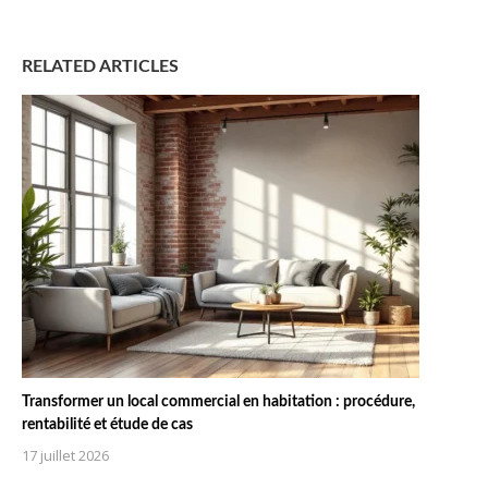
RELATED ARTICLES
Transformer un local commercial en habitation : procédure,
rentabilité et étude de cas
17 juillet 2026