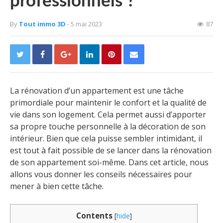
professionnels ?
By
Tout immo 3D
- 5 mai 2023
87
La rénovation d’un appartement est une tâche
primordiale pour maintenir le confort et la qualité de
vie dans son logement. Cela permet aussi d’apporter
sa propre touche personnelle à la décoration de son
intérieur. Bien que cela puisse sembler intimidant, il
est tout à fait possible de se lancer dans la rénovation
de son appartement soi-même. Dans cet article, nous
allons vous donner les conseils nécessaires pour
mener à bien cette tâche.
Contents
[
hide
]