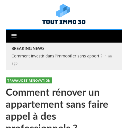
BREAKING NEWS
Comment investir dans l’immobilier sans apport ?
1 an
ago
TRAVAUX ET RÉNOVATION
Comment rénover un
appartement sans faire
appel à des