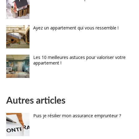
Ayez un appartement qui vous ressemble !
Les 10 meilleures astuces pour valoriser votre
appartement !
Autres articles
Puis je résilier mon assurance emprunteur ?