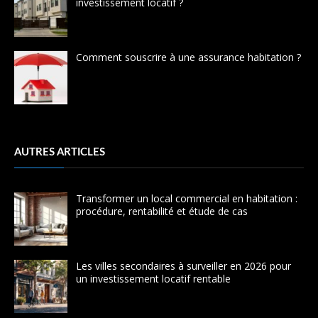
investissement locatif ?
Comment souscrire à une assurance habitation ?
AUTRES ARTICLES
Transformer un local commercial en habitation :
procédure, rentabilité et étude de cas
Les villes secondaires à surveiller en 2026 pour
un investissement locatif rentable