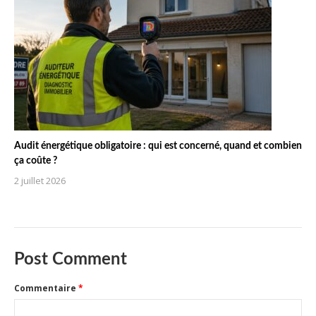
Audit énergétique obligatoire : qui est concerné, quand et combien
ça coûte ?
2 juillet 2026
Post Comment
Commentaire
*