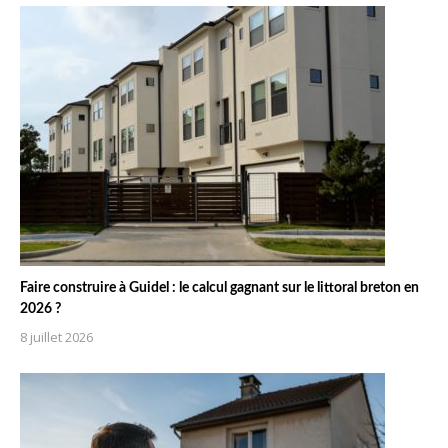
Faire construire à Guidel : le calcul gagnant sur le littoral breton en
2026 ?
8 juillet 2026