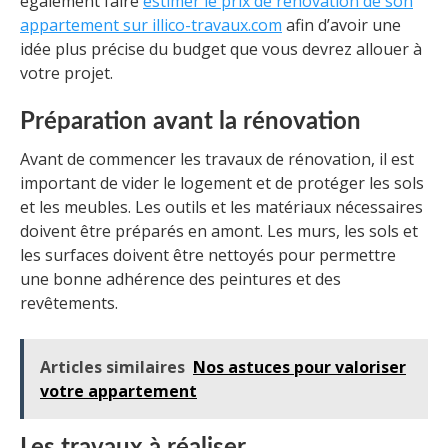
également faire
estimer le prix de rénovation de son
appartement sur illico-travaux.com
afin d’avoir une
idée plus précise du budget que vous devrez allouer à
votre projet.
Préparation avant la rénovation
Avant de commencer les travaux de rénovation, il est
important de vider le logement et de protéger les sols
et les meubles. Les outils et les matériaux nécessaires
doivent être préparés en amont. Les murs, les sols et
les surfaces doivent être nettoyés pour permettre
une bonne adhérence des peintures et des
revêtements.
Articles similaires
Nos astuces pour valoriser
votre appartement