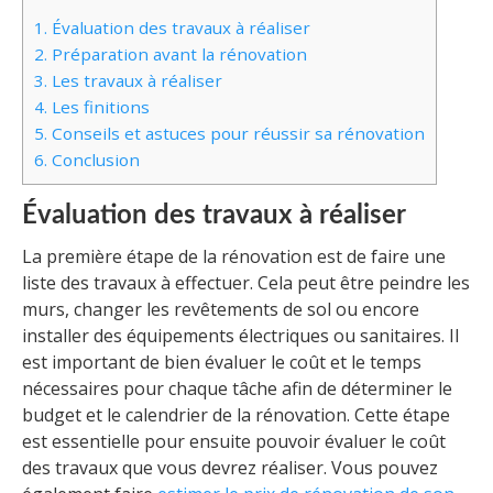
1.
Évaluation des travaux à réaliser
2.
Préparation avant la rénovation
3.
Les travaux à réaliser
4.
Les finitions
5.
Conseils et astuces pour réussir sa rénovation
6.
Conclusion
Évaluation des travaux à réaliser
La première étape de la rénovation est de faire une
liste des travaux à effectuer. Cela peut être peindre les
murs, changer les revêtements de sol ou encore
installer des équipements électriques ou sanitaires. Il
est important de bien évaluer le coût et le temps
nécessaires pour chaque tâche afin de déterminer le
budget et le calendrier de la rénovation. Cette étape
est essentielle pour ensuite pouvoir évaluer le coût
des travaux que vous devrez réaliser. Vous pouvez