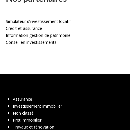
Simulateur d’investissement locatif
Crédit et assurance
Information gestion de patrimoine
Conseil en investissements
Assurance
Investissement immobilier
Non classé
Prêt immobilier
Travaux et rénovation