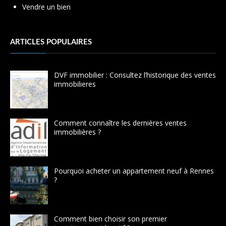
Vendre un bien
ARTICLES POPULAIRES
DVF immobilier : Consultez l’historique des ventes
immobilieres
Comment connaître les dernières ventes
immobilières ?
Pourquoi acheter un appartement neuf à Rennes
?
Comment bien choisir son premier