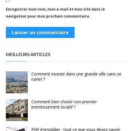
Enregistrer mon nom, mon e-mail et mon site dans le
navigateur pour mon prochain commentaire.
MEILLEURS ARTICLES
Comment investir dans une grande ville sans se
ruiner ?
Comment bien choisir son premier
investissement locatif ?
Prêt immobilier : tout ce que vous devez savoir