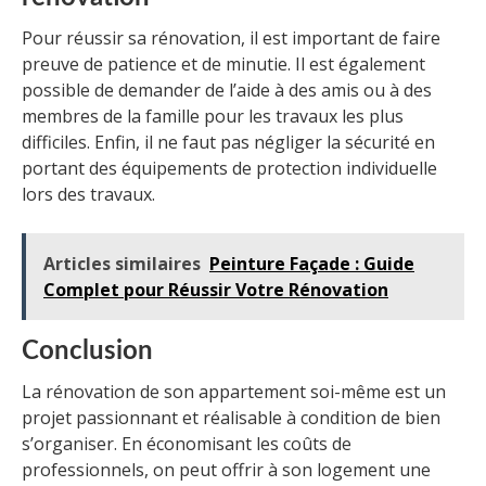
Pour réussir sa rénovation, il est important de faire
preuve de patience et de minutie. Il est également
possible de demander de l’aide à des amis ou à des
membres de la famille pour les travaux les plus
difficiles. Enfin, il ne faut pas négliger la sécurité en
portant des équipements de protection individuelle
lors des travaux.
Articles similaires
Peinture Façade : Guide
Complet pour Réussir Votre Rénovation
Conclusion
La rénovation de son appartement soi-même est un
projet passionnant et réalisable à condition de bien
s’organiser. En économisant les coûts de
professionnels, on peut offrir à son logement une