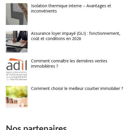
Isolation thermique interne – Avantages et
inconvénients
Assurance loyer impayé (GLI) : fonctionnement,
coût et conditions en 2026
Comment connaître les dernières ventes
immobilières ?
Comment choisir le meilleur courtier immobilier ?
Nos partenaires