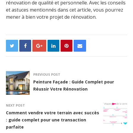
rénovation de qualité et personnelle. Avec les conseils
et astuces mentionnés dans cet article, vous pourrez
mener à bien votre projet de rénovation.
PREVIOUS POST
Peinture Façade : Guide Complet pour
Réussir Votre Rénovation
NEXT POST
Comment vendre votre terrain avec succès
: guide complet pour une transaction
parfaite