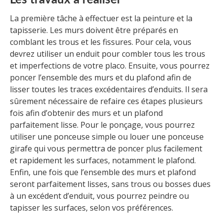
Les travaux à réaliser
La première tâche à effectuer est la peinture et la
tapisserie. Les murs doivent être préparés en
comblant les trous et les fissures. Pour cela, vous
devrez utiliser un enduit pour combler tous les trous
et imperfections de votre placo. Ensuite, vous pourrez
poncer l’ensemble des murs et du plafond afin de
lisser toutes les traces excédentaires d’enduits. Il sera
sûrement nécessaire de refaire ces étapes plusieurs
fois afin d’obtenir des murs et un plafond
parfaitement lisse. Pour le ponçage, vous pourrez
utiliser une ponceuse simple ou louer une ponceuse
girafe qui vous permettra de poncer plus facilement
et rapidement les surfaces, notamment le plafond.
Enfin, une fois que l’ensemble des murs et plafond
seront parfaitement lisses, sans trous ou bosses dues
à un excédent d’enduit, vous pourrez peindre ou
tapisser les surfaces, selon vos préférences.