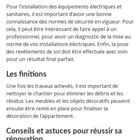
Pour l’installation des équipements électriques et
sanitaires, il est important d’avoir une bonne
connaissance des normes de sécurité en vigueur. Pour
cela, il peut être intéressant de faire appel à un
professionnel, pour avoir un diagnostic de la mise au
norme de vos installations électriques. Enfin, la pose
des revêtements de sol doit être effectuée avec soin
pour un résultat final parfait.
Les finitions
Une fois les travaux achevés, il est important de
nettoyer le chantier pour éliminer les débris et les
résidus. Les meubles et les objets décoratifs peuvent
ensuite être remis en place pour finaliser la
décoration de l’appartement.
Conseils et astuces pour réussir sa
rénovation