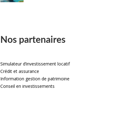
Nos partenaires
Simulateur d’investissement locatif
Crédit et assurance
Information gestion de patrimoine
Conseil en investissements