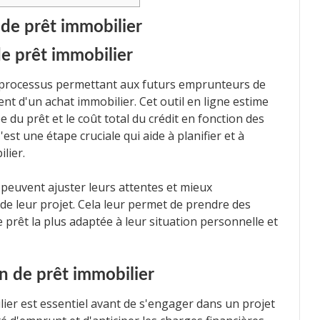
 de prêt immobilier
de prêt immobilier
n processus permettant aux futurs emprunteurs de
ent d'un achat immobilier. Cet outil en ligne estime
ée du prêt et le coût total du crédit en fonction des
'est une étape cruciale qui aide à planifier et à
lier.
 peuvent ajuster leurs attentes et mieux
de leur projet. Cela leur permet de prendre des
de prêt la plus adaptée à leur situation personnelle et
on de prêt immobilier
lier est essentiel avant de s'engager dans un projet