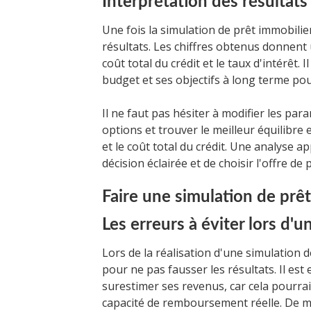
Interprétation des résultats
Une fois la simulation de prêt immobilier 
résultats. Les chiffres obtenus donnent 
coût total du crédit et le taux d'intérêt.
budget et ses objectifs à long terme pou
Il ne faut pas hésiter à modifier les par
options et trouver le meilleur équilibre
et le coût total du crédit. Une analyse 
décision éclairée et de choisir l'offre de 
Faire une simulation de prêt
Les erreurs à éviter lors d'u
Lors de la réalisation d'une simulation d
pour ne pas fausser les résultats. Il est
surestimer ses revenus, car cela pourrai
capacité de remboursement réelle. De m