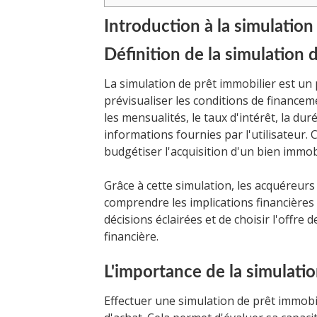
Introduction à la simulation
Définition de la simulation 
La simulation de prêt immobilier est u
prévisualiser les conditions de financem
les mensualités, le taux d'intérêt, la dur
informations fournies par l'utilisateur. C
budgétiser l'acquisition d'un bien immobi
Grâce à cette simulation, les acquéreurs
comprendre les implications financières 
décisions éclairées et de choisir l'offre 
financière.
L'importance de la simulati
Effectuer une simulation de prêt immobi