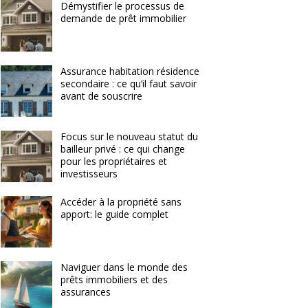
Démystifier le processus de
demande de prêt immobilier
Assurance habitation résidence
secondaire : ce qu’il faut savoir
avant de souscrire
Focus sur le nouveau statut du
bailleur privé : ce qui change
pour les propriétaires et
investisseurs
Accéder à la propriété sans
apport: le guide complet
Naviguer dans le monde des
prêts immobiliers et des
assurances