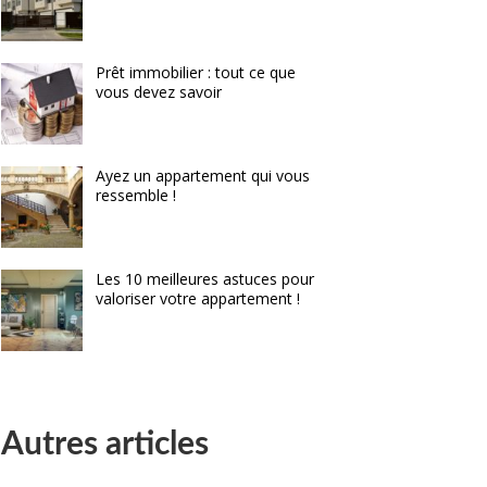
Prêt immobilier : tout ce que
vous devez savoir
Ayez un appartement qui vous
ressemble !
Les 10 meilleures astuces pour
valoriser votre appartement !
Autres articles