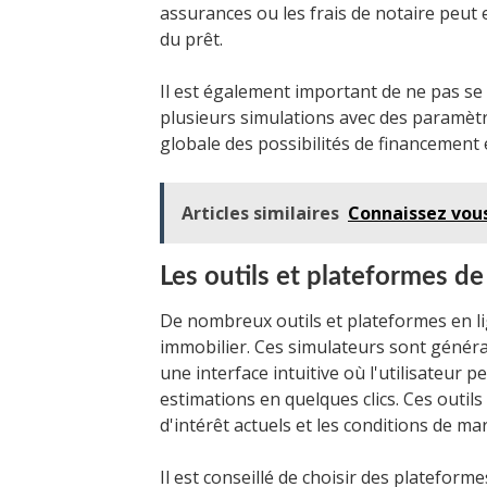
assurances ou les frais de notaire peut
du prêt.
Il est également important de ne pas se
plusieurs simulations avec des paramètre
globale des possibilités de financement e
Articles similaires
Connaissez vous
Les outils et plateformes de
De nombreux outils et plateformes en li
immobilier. Ces simulateurs sont général
une interface intuitive où l'utilisateur 
estimations en quelques clics. Ces outil
d'intérêt actuels et les conditions de ma
Il est conseillé de choisir des plateforme