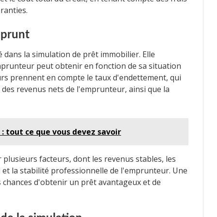
ranties.
mprunt
 dans la simulation de prêt immobilier. Elle
prunteur peut obtenir en fonction de sa situation
teurs prennent en compte le taux d'endettement, qui
des revenus nets de l'emprunteur, ainsi que la
 : tout ce que vous devez savoir
 plusieurs facteurs, dont les revenus stables, les
et la stabilité professionnelle de l'emprunteur. Une
chances d'obtenir un prêt avantageux et de