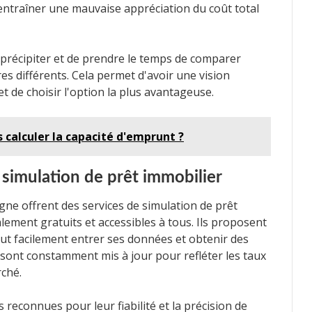
 entraîner une mauvaise appréciation du coût total
 précipiter et de prendre le temps de comparer
s différents. Cela permet d'avoir une vision
t de choisir l'option la plus avantageuse.
 calculer la capacité d'emprunt ?
 simulation de prêt immobilier
gne offrent des services de simulation de prêt
ement gratuits et accessibles à tous. Ils proposent
peut facilement entrer ses données et obtenir des
s sont constamment mis à jour pour refléter les taux
rché.
s reconnues pour leur fiabilité et la précision de