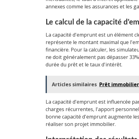
annexes comme les assurances et les ga
Le calcul de la capacité d'e
La capacité d'emprunt est un élément clé
représente le montant maximal que l'em
financière. Pour la calculer, les simula
ne doit généralement pas dépasser 33% 
durée du prêt et le taux d'intérêt.
Articles similaires
Prêt immobilier
La capacité d'emprunt est influencée par
charges récurrentes, l'apport personnel 
bonne capacité d'emprunt augmente les 
réaliser son projet immobilier.