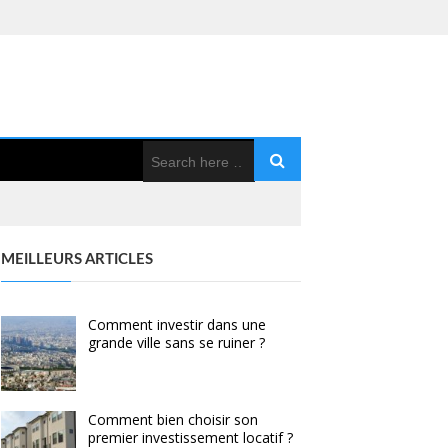
MEILLEURS ARTICLES
Comment investir dans une
grande ville sans se ruiner ?
Comment bien choisir son
premier investissement locatif ?