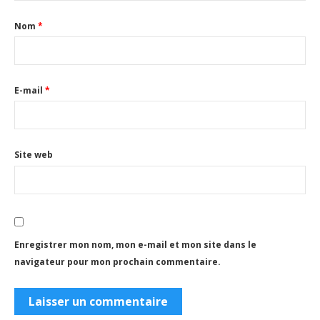
Nom
*
E-mail
*
Site web
Enregistrer mon nom, mon e-mail et mon site dans le
navigateur pour mon prochain commentaire.