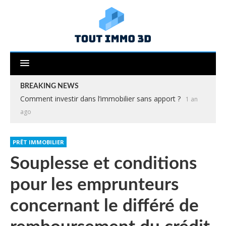
BREAKING NEWS
Comment investir dans l’immobilier sans apport ?
1 an
ago
PRÊT IMMOBILIER
Souplesse et conditions
pour les emprunteurs
concernant le différé de