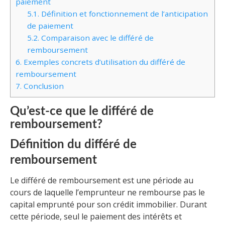
paiement
5.1.
Définition et fonctionnement de l’anticipation
de paiement
5.2.
Comparaison avec le différé de
remboursement
6.
Exemples concrets d’utilisation du différé de
remboursement
7.
Conclusion
Qu’est-ce que le différé de
remboursement?
Définition du différé de
remboursement
Le différé de remboursement est une période au
cours de laquelle l’emprunteur ne rembourse pas le
capital emprunté pour son crédit immobilier. Durant
cette période, seul le paiement des intérêts et