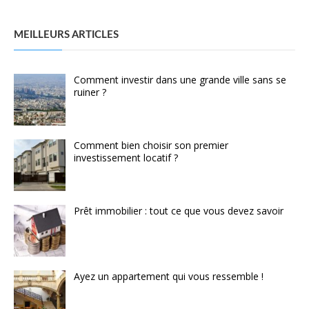
MEILLEURS ARTICLES
Comment investir dans une grande ville sans se
ruiner ?
Comment bien choisir son premier
investissement locatif ?
Prêt immobilier : tout ce que vous devez savoir
Ayez un appartement qui vous ressemble !