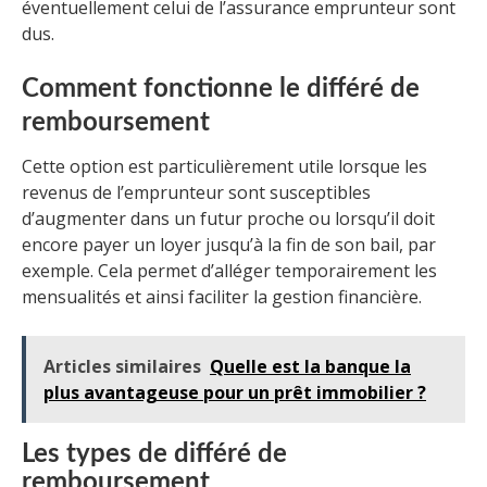
éventuellement celui de l’assurance emprunteur sont
dus.
Comment fonctionne le différé de
remboursement
Cette option est particulièrement utile lorsque les
revenus de l’emprunteur sont susceptibles
d’augmenter dans un futur proche ou lorsqu’il doit
encore payer un loyer jusqu’à la fin de son bail, par
exemple. Cela permet d’alléger temporairement les
mensualités et ainsi faciliter la gestion financière.
Articles similaires
Quelle est la banque la
plus avantageuse pour un prêt immobilier ?
Les types de différé de
remboursement