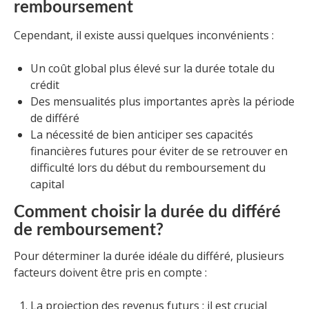
remboursement
Cependant, il existe aussi quelques inconvénients :
Un coût global plus élevé sur la durée totale du
crédit
Des mensualités plus importantes après la période
de différé
La nécessité de bien anticiper ses capacités
financières futures pour éviter de se retrouver en
difficulté lors du début du remboursement du
capital
Comment choisir la durée du différé
de remboursement?
Pour déterminer la durée idéale du différé, plusieurs
facteurs doivent être pris en compte :
La projection des revenus futurs : il est crucial