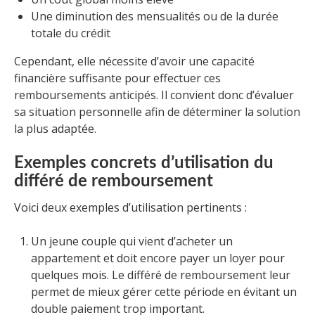
Une diminution des mensualités ou de la durée
totale du crédit
Cependant, elle nécessite d’avoir une capacité
financière suffisante pour effectuer ces
remboursements anticipés. Il convient donc d’évaluer
sa situation personnelle afin de déterminer la solution
la plus adaptée.
Exemples concrets d’utilisation du
différé de remboursement
Voici deux exemples d’utilisation pertinents :
Un jeune couple qui vient d’acheter un
appartement et doit encore payer un loyer pour
quelques mois. Le différé de remboursement leur
permet de mieux gérer cette période en évitant un
double paiement trop important.