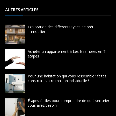
AUTRES ARTICLES
Exploration des différents types de prêt
immobilier
Acheter un appartement à Les Issambres en 7
étapes
Pour une habitation qui vous ressemble : faites
construire votre maison individuelle !
Étapes faciles pour comprendre de quel serrurier
vous avez besoin