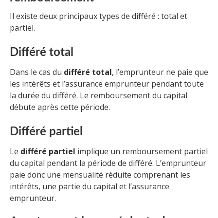
Il existe deux principaux types de différé : total et
partiel.
Différé total
Dans le cas du
différé total
, l’emprunteur ne paie que
les intérêts et l’assurance emprunteur pendant toute
la durée du différé. Le remboursement du capital
débute après cette période.
Différé partiel
Le
différé partiel
implique un remboursement partiel
du capital pendant la période de différé. L’emprunteur
paie donc une mensualité réduite comprenant les
intérêts, une partie du capital et l’assurance
emprunteur.