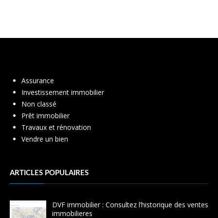
Assurance
Investissement immobilier
Non classé
Prêt immobilier
Travaux et rénovation
Vendre un bien
ARTICLES POPULAIRES
DVF immobilier : Consultez l’historique des ventes
immobilieres