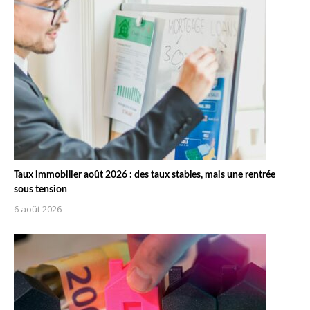
Taux immobilier août 2026 : des taux stables, mais une rentrée
sous tension
6 août 2026