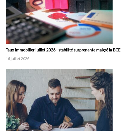
Taux immobilier juillet 2026 : stabilité surprenante malgré la BCE
16 juillet 2026