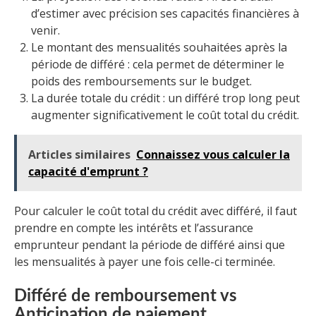
d’estimer avec précision ses capacités financières à
venir.
Le montant des mensualités souhaitées après la
période de différé : cela permet de déterminer le
poids des remboursements sur le budget.
La durée totale du crédit : un différé trop long peut
augmenter significativement le coût total du crédit.
Articles similaires
Connaissez vous calculer la
capacité d'emprunt ?
Pour calculer le coût total du crédit avec différé, il faut
prendre en compte les intérêts et l’assurance
emprunteur pendant la période de différé ainsi que
les mensualités à payer une fois celle-ci terminée.
Différé de remboursement vs
Anticipation de paiement