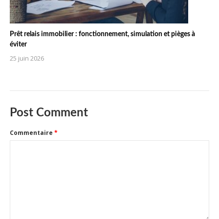
Prêt relais immobilier : fonctionnement, simulation et pièges à
éviter
25 juin 2026
Post Comment
Commentaire
*