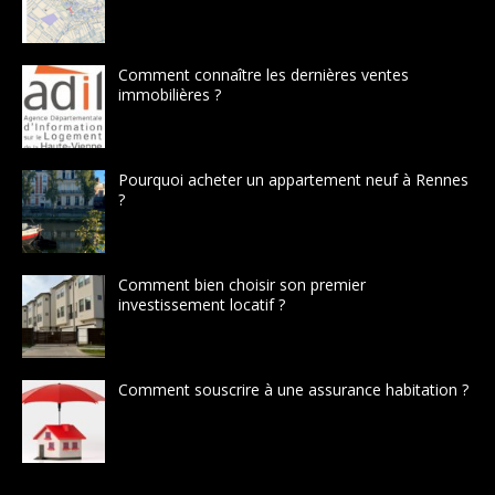
Comment connaître les dernières ventes
immobilières ?
Pourquoi acheter un appartement neuf à Rennes
?
Comment bien choisir son premier
investissement locatif ?
Comment souscrire à une assurance habitation ?