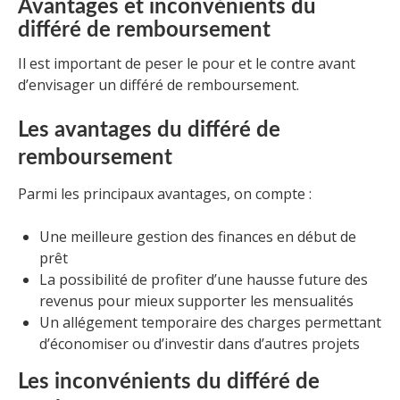
Avantages et inconvénients du
différé de remboursement
Il est important de peser le pour et le contre avant
d’envisager un différé de remboursement.
Les avantages du différé de
remboursement
Parmi les principaux avantages, on compte :
Une meilleure gestion des finances en début de
prêt
La possibilité de profiter d’une hausse future des
revenus pour mieux supporter les mensualités
Un allégement temporaire des charges permettant
d’économiser ou d’investir dans d’autres projets
Les inconvénients du différé de