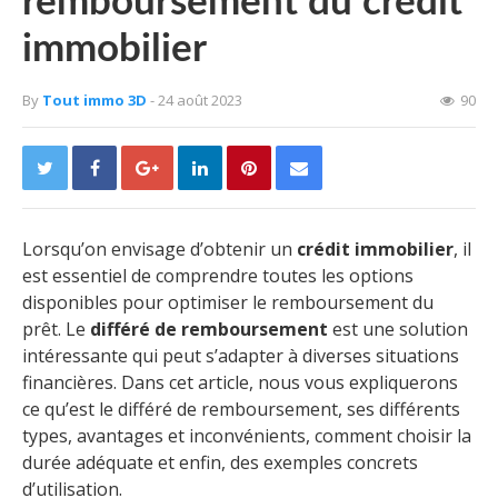
remboursement du crédit
immobilier
By
Tout immo 3D
- 24 août 2023
90
Lorsqu’on envisage d’obtenir un
crédit immobilier
, il
est essentiel de comprendre toutes les options
disponibles pour optimiser le remboursement du
prêt. Le
différé de remboursement
est une solution
intéressante qui peut s’adapter à diverses situations
financières. Dans cet article, nous vous expliquerons
ce qu’est le différé de remboursement, ses différents
types, avantages et inconvénients, comment choisir la
durée adéquate et enfin, des exemples concrets
d’utilisation.