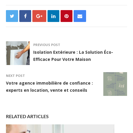
PREVIOUS POST
Isolation Extérieure : La Solution Éco-
Efficace Pour Votre Maison
NEXT POST
Votre agence immobilière de confiance :
experts en location, vente et conseils
RELATED ARTICLES