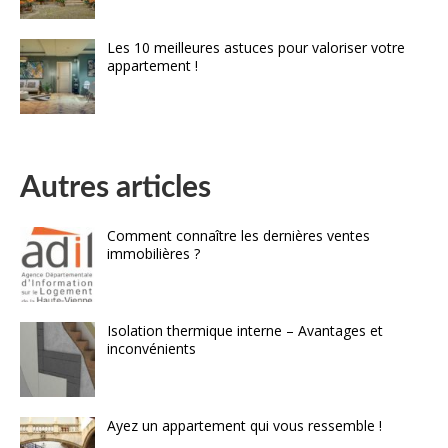
Les 10 meilleures astuces pour valoriser votre
appartement !
Autres articles
Comment connaître les dernières ventes
immobilières ?
Isolation thermique interne – Avantages et
inconvénients
Ayez un appartement qui vous ressemble !