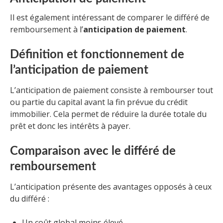
Il est également intéressant de comparer le différé de
remboursement à l’
anticipation de paiement
.
Définition et fonctionnement de
l’anticipation de paiement
L’anticipation de paiement consiste à rembourser tout
ou partie du capital avant la fin prévue du crédit
immobilier. Cela permet de réduire la durée totale du
prêt et donc les intérêts à payer.
Comparaison avec le différé de
remboursement
L’anticipation présente des avantages opposés à ceux
du différé :
Un coût global moins élevé