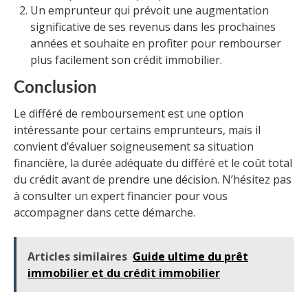
Un emprunteur qui prévoit une augmentation
significative de ses revenus dans les prochaines
années et souhaite en profiter pour rembourser
plus facilement son crédit immobilier.
Conclusion
Le différé de remboursement est une option
intéressante pour certains emprunteurs, mais il
convient d’évaluer soigneusement sa situation
financière, la durée adéquate du différé et le coût total
du crédit avant de prendre une décision. N’hésitez pas
à consulter un expert financier pour vous
accompagner dans cette démarche.
Articles similaires
Guide ultime du prêt
immobilier et du crédit immobilier