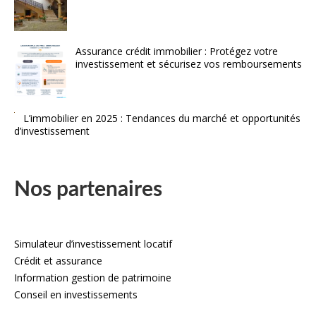
Assurance crédit immobilier : Protégez votre
investissement et sécurisez vos remboursements
L’immobilier en 2025 : Tendances du marché et opportunités
d’investissement
Nos partenaires
Simulateur d’investissement locatif
Crédit et assurance
Information gestion de patrimoine
Conseil en investissements