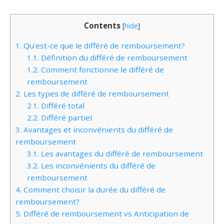
Contents
[
hide
]
1.
Qu’est-ce que le différé de remboursement?
1.1.
Définition du différé de remboursement
1.2.
Comment fonctionne le différé de
remboursement
2.
Les types de différé de remboursement
2.1.
Différé total
2.2.
Différé partiel
3.
Avantages et inconvénients du différé de
remboursement
3.1.
Les avantages du différé de remboursement
3.2.
Les inconvénients du différé de
remboursement
4.
Comment choisir la durée du différé de
remboursement?
5.
Différé de remboursement vs Anticipation de