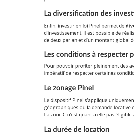
La diversification des inves
Enfin, investir en loi Pinel permet de
div
d’investissement. Il est possible de réalis
de deux par an et d’un montant global d
Les conditions à respecter p
Pour pouvoir profiter pleinement des avan
impératif de respecter certaines conditio
Le zonage Pinel
Le dispositif Pinel s’applique uniqueme
géographiques où la demande locative est
La zone C n’est quant à elle pas éligible a
La durée de location