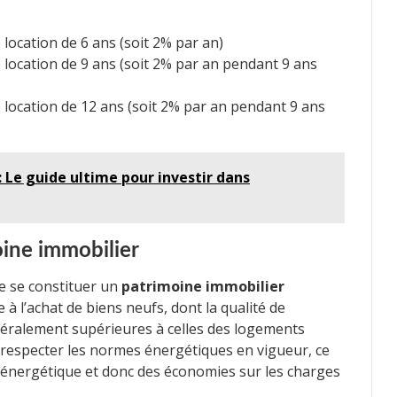
location de 6 ans (soit 2% par an)
 location de 9 ans (soit 2% par an pendant 9 ans
 location de 12 ans (soit 2% par an pendant 9 ans
 : Le guide ultime pour investir dans
oine immobilier
de se constituer un
patrimoine immobilier
ite à l’achat de biens neufs, dont la qualité de
néralement supérieures à celles des logements
 respecter les normes énergétiques en vigueur, ce
 énergétique et donc des économies sur les charges