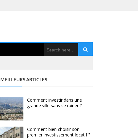
MEILLEURS ARTICLES
Comment investir dans une
grande ville sans se ruiner ?
Comment bien choisir son
premier investissement locatif ?