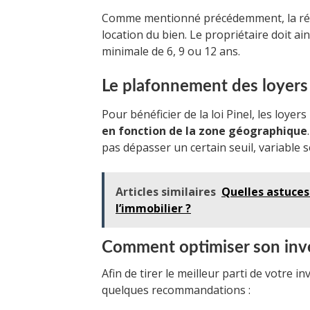
Comme mentionné précédemment, la rédu
location du bien. Le propriétaire doit 
minimale de 6, 9 ou 12 ans.
Le plafonnement des loyers 
Pour bénéficier de la loi Pinel, les loye
en fonction de la zone géographique
pas dépasser un certain seuil, variable 
Articles similaires
Quelles astuces
l’immobilier ?
Comment optimiser son inve
Afin de tirer le meilleur parti de votre in
quelques recommandations :