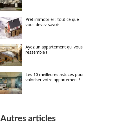
Prêt immobilier : tout ce que
vous devez savoir
Ayez un appartement qui vous
ressemble !
Les 10 meilleures astuces pour
valoriser votre appartement !
Autres articles