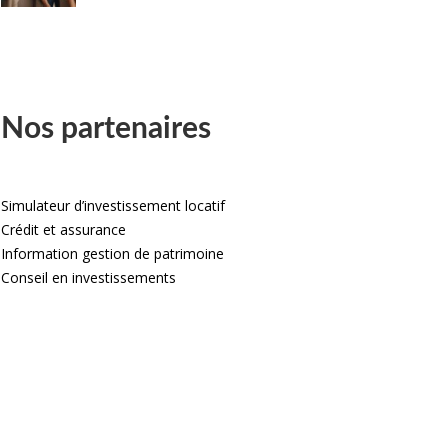
Nos partenaires
Simulateur d’investissement locatif
Crédit et assurance
Information gestion de patrimoine
Conseil en investissements