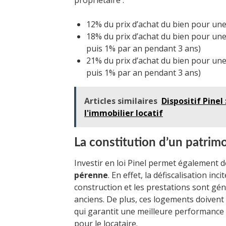
propriétaire :
12% du prix d’achat du bien pour une 
18% du prix d’achat du bien pour une
puis 1% par an pendant 3 ans)
21% du prix d’achat du bien pour une
puis 1% par an pendant 3 ans)
Articles similaires
Dispositif Pinel
l'immobilier locatif
La constitution d’un patrim
Investir en loi Pinel permet également 
pérenne
. En effet, la défiscalisation inc
construction et les prestations sont gé
anciens. De plus, ces logements doivent
qui garantit une meilleure performance
pour le locataire.