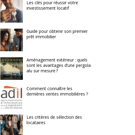
Les clés pour réussir votre
investissement locatif
Guide pour obtenir son premier
prêt immobilier
Aménagement extérieur : quels
sont les avantages d’une pergola
alu sur mesure ?
Comment connaître les
dernières ventes immobilières ?
Les critères de sélection des
locataires