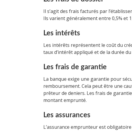
Il s’agit des frais facturés par l’établi
Ils varient généralement entre 0,5% et
Les intérêts
Les intérêts représentent le coût du cr
taux d’intérêt appliqué et de la durée du
Les frais de garantie
La banque exige une garantie pour sécuri
remboursement. Cela peut être une cau
prêteur de deniers. Les frais de garant
montant emprunté.
Les assurances
L’assurance emprunteur est obligatoire 