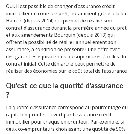
Oui, il est possible de changer d’assurance crédit
immobilier en cours de prêt, notamment grâce à la loi
Hamon (depuis 2014) qui permet de résilier son
contrat d’assurance durant la première année du prêt
et aux amendements Bourquin (depuis 2018) qui
offrent la possibilité de résilier annuellement son
assurance, à condition de présenter une offre avec
des garanties équivalentes ou supérieures à celles du
contrat initial. Cette démarche peut permettre de
réaliser des économies sur le coût total de l’assurance.
Qu’est-ce que la quotité d’assurance
?
La quotité d’assurance correspond au pourcentage du
capital emprunté couvert par l’assurance crédit
immobilier pour chaque emprunteur. Par exemple, si
deux co-emprunteurs choisissent une quotité de 50%