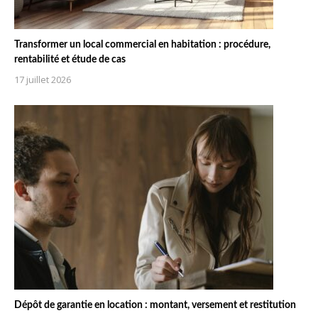
Transformer un local commercial en habitation : procédure,
rentabilité et étude de cas
17 juillet 2026
Dépôt de garantie en location : montant, versement et restitution