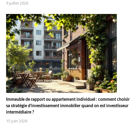
9 juillet 2026
Immeuble de rapport ou appartement individuel : comment choisir
sa stratégie d’investissement immobilier quand on est investisseur
intermédiaire ?
15 juin 2026