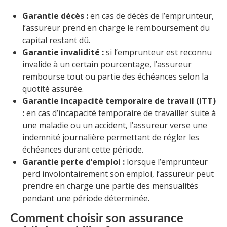
Garantie décès :
en cas de décès de l’emprunteur,
l’assureur prend en charge le remboursement du
capital restant dû.
Garantie invalidité :
si l’emprunteur est reconnu
invalide à un certain pourcentage, l’assureur
rembourse tout ou partie des échéances selon la
quotité assurée.
Garantie incapacité temporaire de travail (ITT)
:
en cas d’incapacité temporaire de travailler suite à
une maladie ou un accident, l’assureur verse une
indemnité journalière permettant de régler les
échéances durant cette période.
Garantie perte d’emploi :
lorsque l’emprunteur
perd involontairement son emploi, l’assureur peut
prendre en charge une partie des mensualités
pendant une période déterminée.
Comment choisir son assurance