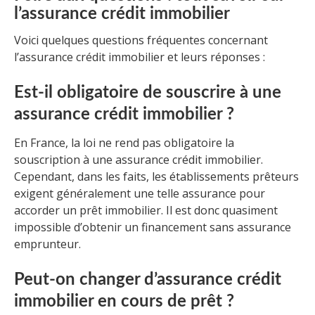
l’assurance crédit immobilier
Voici quelques questions fréquentes concernant
l’assurance crédit immobilier et leurs réponses :
Est-il obligatoire de souscrire à une
assurance crédit immobilier ?
En France, la loi ne rend pas obligatoire la
souscription à une assurance crédit immobilier.
Cependant, dans les faits, les établissements prêteurs
exigent généralement une telle assurance pour
accorder un prêt immobilier. Il est donc quasiment
impossible d’obtenir un financement sans assurance
emprunteur.
Peut-on changer d’assurance crédit
immobilier en cours de prêt ?