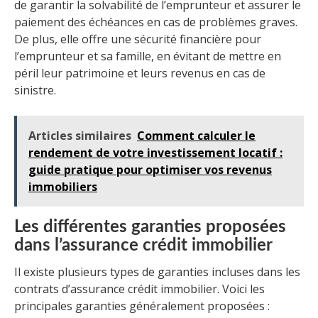
de garantir la solvabilité de l’emprunteur et assurer le
paiement des échéances en cas de problèmes graves.
De plus, elle offre une sécurité financière pour
l’emprunteur et sa famille, en évitant de mettre en
péril leur patrimoine et leurs revenus en cas de
sinistre.
Articles similaires
Comment calculer le
rendement de votre investissement locatif :
guide pratique pour optimiser vos revenus
immobiliers
Les différentes garanties proposées
dans l’assurance crédit immobilier
Il existe plusieurs types de garanties incluses dans les
contrats d’assurance crédit immobilier. Voici les
principales garanties généralement proposées :