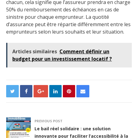
chacun, cela signifie que l’assureur prendra en charge
50% du remboursement des échéances en cas de
sinistre pour chaque emprunteur. La quotité
d’assurance peut être répartie différemment entre les
emprunteurs selon leurs souhaits et leur situation.
Articles similaires
Comment définir un
budget pour un investissement locatif ?
PREVIOUS POST
Le bail réel solidaire : une solution
innovante pour faciliter l’accessibilité à la