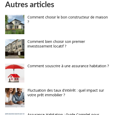
Autres articles
Comment choisir le bon constructeur de maison
?
Comment bien choisir son premier
investissement locatif ?
Comment souscrire à une assurance habitation ?
Fluctuation des taux d'intérêt : quel impact sur
votre prêt immobilier ?
Assurance Habitation : Guide Complet pour