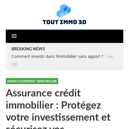
BREAKING NEWS
Comment investir dans l’immobilier sans apport ?
1 an
ago
INVESTISSEMENT IMMOBILIER
Assurance crédit
immobilier : Protégez
votre investissement et