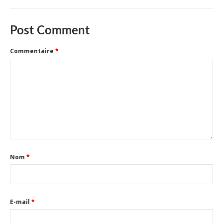
Post Comment
Commentaire
*
Nom
*
E-mail
*