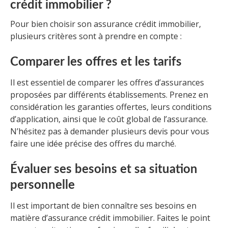
crédit immobilier ?
Pour bien choisir son assurance crédit immobilier,
plusieurs critères sont à prendre en compte :
Comparer les offres et les tarifs
Il est essentiel de comparer les offres d’assurances
proposées par différents établissements. Prenez en
considération les garanties offertes, leurs conditions
d’application, ainsi que le coût global de l’assurance.
N’hésitez pas à demander plusieurs devis pour vous
faire une idée précise des offres du marché.
Évaluer ses besoins et sa situation
personnelle
Il est important de bien connaître ses besoins en
matière d’assurance crédit immobilier. Faites le point