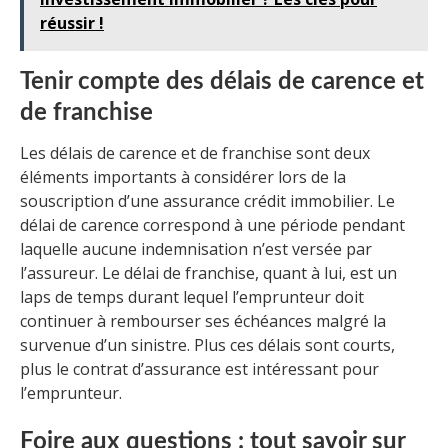
réussir !
Tenir compte des délais de carence et
de franchise
Les délais de carence et de franchise sont deux
éléments importants à considérer lors de la
souscription d’une assurance crédit immobilier. Le
délai de carence correspond à une période pendant
laquelle aucune indemnisation n’est versée par
l’assureur. Le délai de franchise, quant à lui, est un
laps de temps durant lequel l’emprunteur doit
continuer à rembourser ses échéances malgré la
survenue d’un sinistre. Plus ces délais sont courts,
plus le contrat d’assurance est intéressant pour
l’emprunteur.
Foire aux questions : tout savoir sur