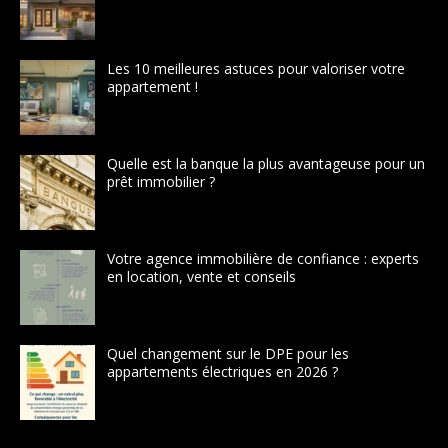
Les 10 meilleures astuces pour valoriser votre
appartement !
Quelle est la banque la plus avantageuse pour un
prêt immobilier ?
Votre agence immobilière de confiance : experts
en location, vente et conseils
Quel changement sur le DPE pour les
appartements électriques en 2026 ?