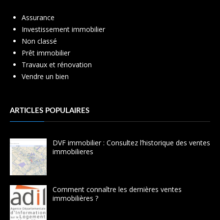
Assurance
Investissement immobilier
Non classé
Prêt immobilier
Travaux et rénovation
Vendre un bien
ARTICLES POPULAIRES
DVF immobilier : Consultez l’historique des ventes
immobilieres
Comment connaître les dernières ventes
immobilières ?