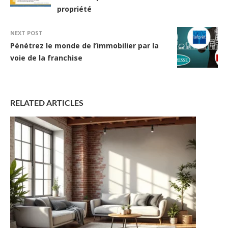
propriété
NEXT POST
Pénétrez le monde de l’immobilier par la
voie de la franchise
RELATED ARTICLES