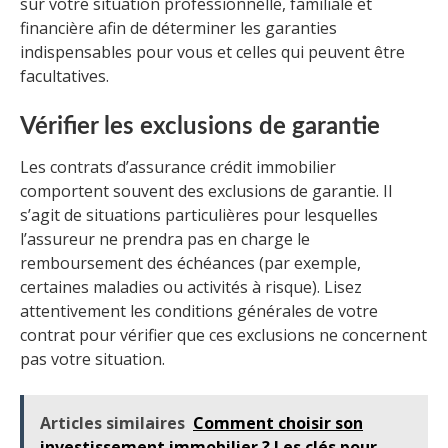
sur votre situation professionnelle, familiale et
financière afin de déterminer les garanties
indispensables pour vous et celles qui peuvent être
facultatives.
Vérifier les exclusions de garantie
Les contrats d’assurance crédit immobilier
comportent souvent des exclusions de garantie. Il
s’agit de situations particulières pour lesquelles
l’assureur ne prendra pas en charge le
remboursement des échéances (par exemple,
certaines maladies ou activités à risque). Lisez
attentivement les conditions générales de votre
contrat pour vérifier que ces exclusions ne concernent
pas votre situation.
Articles similaires
Comment choisir son
investissement immobilier ? Les clés pour