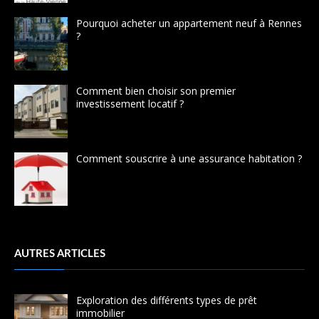
Pourquoi acheter un appartement neuf à Rennes
?
Comment bien choisir son premier
investissement locatif ?
Comment souscrire à une assurance habitation ?
AUTRES ARTICLES
Exploration des différents types de prêt
immobilier