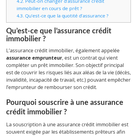
4.2.
Peut-on changer d’assurance crédit
immobilier en cours de prêt ?
4.3.
Qu’est-ce que la quotité d’assurance ?
Qu’est-ce que l’assurance crédit
immobilier ?
L’assurance crédit immobilier, également appelée
assurance emprunteur
, est un contrat qui vient
compléter un prêt immobilier. Son objectif principal
est de couvrir les risques liés aux aléas de la vie (décès,
invalidité, incapacité de travail, etc.) pouvant empêcher
l’emprunteur de rembourser son crédit.
Pourquoi souscrire à une assurance
crédit immobilier ?
La souscription à une assurance crédit immobilier est
souvent exigée par les établissements prêteurs afin