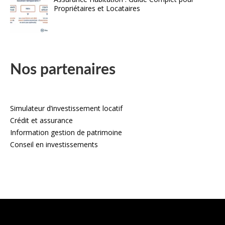
Propriétaires et Locataires
Nos partenaires
Simulateur d’investissement locatif
Crédit et assurance
Information gestion de patrimoine
Conseil en investissements