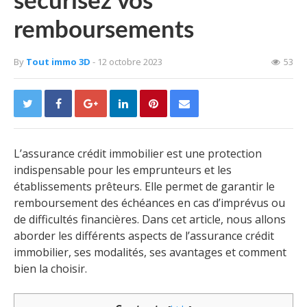
sécurisez vos
remboursements
By
Tout immo 3D
- 12 octobre 2023
53
L’assurance crédit immobilier est une protection
indispensable pour les emprunteurs et les
établissements prêteurs. Elle permet de garantir le
remboursement des échéances en cas d’imprévus ou
de difficultés financières. Dans cet article, nous allons
aborder les différents aspects de l’assurance crédit
immobilier, ses modalités, ses avantages et comment
bien la choisir.