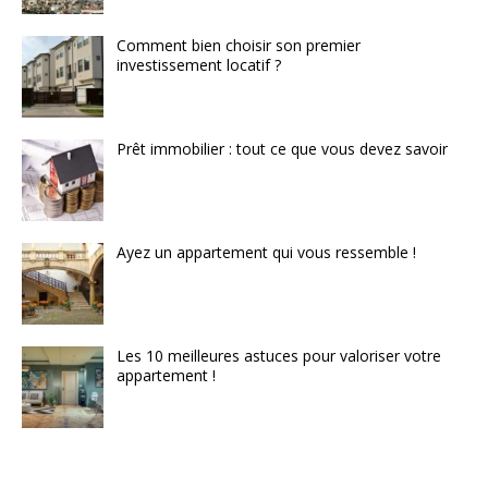
Comment bien choisir son premier
investissement locatif ?
Prêt immobilier : tout ce que vous devez savoir
Ayez un appartement qui vous ressemble !
Les 10 meilleures astuces pour valoriser votre
appartement !