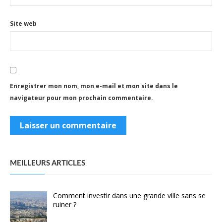
Site web
Enregistrer mon nom, mon e-mail et mon site dans le
navigateur pour mon prochain commentaire.
MEILLEURS ARTICLES
Comment investir dans une grande ville sans se
ruiner ?