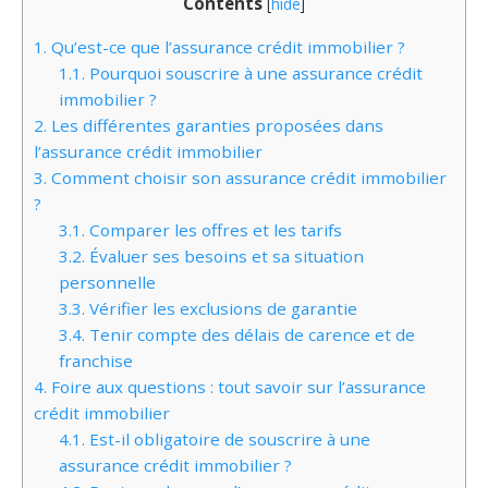
Contents
[
hide
]
1.
Qu’est-ce que l’assurance crédit immobilier ?
1.1.
Pourquoi souscrire à une assurance crédit
immobilier ?
2.
Les différentes garanties proposées dans
l’assurance crédit immobilier
3.
Comment choisir son assurance crédit immobilier
?
3.1.
Comparer les offres et les tarifs
3.2.
Évaluer ses besoins et sa situation
personnelle
3.3.
Vérifier les exclusions de garantie
3.4.
Tenir compte des délais de carence et de
franchise
4.
Foire aux questions : tout savoir sur l’assurance
crédit immobilier
4.1.
Est-il obligatoire de souscrire à une
assurance crédit immobilier ?