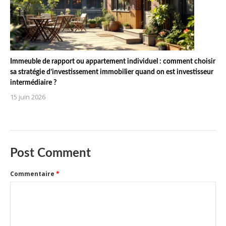
Immeuble de rapport ou appartement individuel : comment choisir
sa stratégie d’investissement immobilier quand on est investisseur
intermédiaire ?
15 juin 2026
Post Comment
Commentaire
*