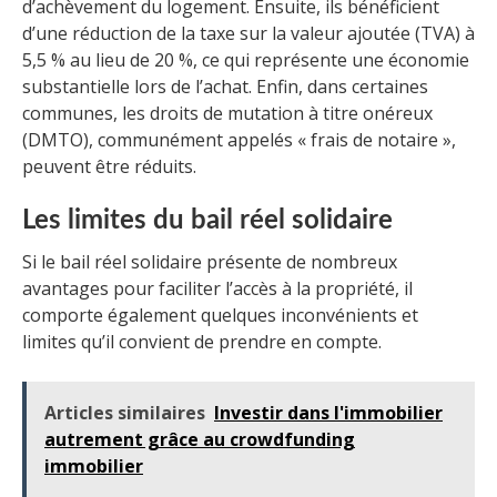
d’achèvement du logement. Ensuite, ils bénéficient
d’une réduction de la taxe sur la valeur ajoutée (TVA) à
5,5 % au lieu de 20 %, ce qui représente une économie
substantielle lors de l’achat. Enfin, dans certaines
communes, les droits de mutation à titre onéreux
(DMTO), communément appelés « frais de notaire »,
peuvent être réduits.
Les limites du bail réel solidaire
Si le bail réel solidaire présente de nombreux
avantages pour faciliter l’accès à la propriété, il
comporte également quelques inconvénients et
limites qu’il convient de prendre en compte.
Articles similaires
Investir dans l'immobilier
autrement grâce au crowdfunding
immobilier