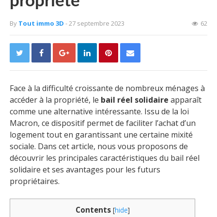
propriété
By
Tout immo 3D
- 27 septembre 2023
62
Face à la difficulté croissante de nombreux ménages à
accéder à la propriété, le
bail réel solidaire
apparaît
comme une alternative intéressante. Issu de la loi
Macron, ce dispositif permet de faciliter l’achat d’un
logement tout en garantissant une certaine mixité
sociale. Dans cet article, nous vous proposons de
découvrir les principales caractéristiques du bail réel
solidaire et ses avantages pour les futurs
propriétaires.
Contents
[
hide
]