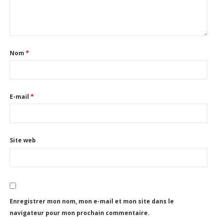
Nom
*
E-mail
*
Site web
Enregistrer mon nom, mon e-mail et mon site dans le
navigateur pour mon prochain commentaire.