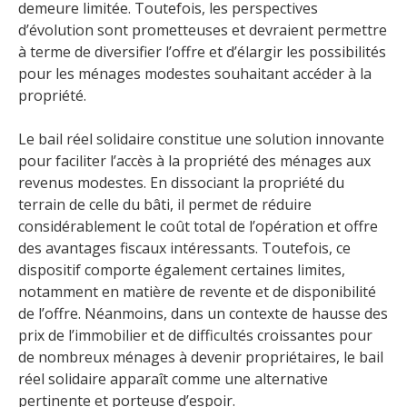
demeure limitée. Toutefois, les perspectives
d’évolution sont prometteuses et devraient permettre
à terme de diversifier l’offre et d’élargir les possibilités
pour les ménages modestes souhaitant accéder à la
propriété.
Le bail réel solidaire constitue une solution innovante
pour faciliter l’accès à la propriété des ménages aux
revenus modestes. En dissociant la propriété du
terrain de celle du bâti, il permet de réduire
considérablement le coût total de l’opération et offre
des avantages fiscaux intéressants. Toutefois, ce
dispositif comporte également certaines limites,
notamment en matière de revente et de disponibilité
de l’offre. Néanmoins, dans un contexte de hausse des
prix de l’immobilier et de difficultés croissantes pour
de nombreux ménages à devenir propriétaires, le bail
réel solidaire apparaît comme une alternative
pertinente et porteuse d’espoir.