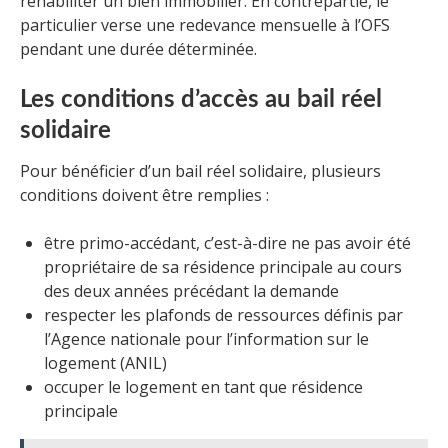
réhabiliter un bien immobilier. En contrepartie, le
particulier verse une redevance mensuelle à l’OFS
pendant une durée déterminée.
Les conditions d’accès au bail réel
solidaire
Pour bénéficier d’un bail réel solidaire, plusieurs
conditions doivent être remplies :
être primo-accédant, c’est-à-dire ne pas avoir été
propriétaire de sa résidence principale au cours
des deux années précédant la demande
respecter les plafonds de ressources définis par
l’Agence nationale pour l’information sur le
logement (ANIL)
occuper le logement en tant que résidence
principale