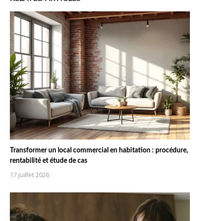
Transformer un local commercial en habitation : procédure,
rentabilité et étude de cas
17 juillet 2026