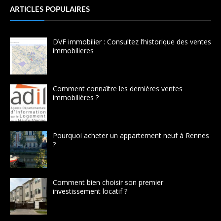
ARTICLES POPULAIRES
DVF immobilier : Consultez l’historique des ventes
immobilieres
Comment connaître les dernières ventes
immobilières ?
Pourquoi acheter un appartement neuf à Rennes
?
Comment bien choisir son premier
investissement locatif ?