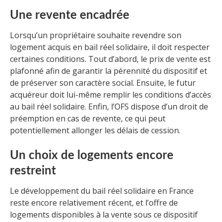
Une revente encadrée
Lorsqu’un propriétaire souhaite revendre son
logement acquis en bail réel solidaire, il doit respecter
certaines conditions. Tout d’abord, le prix de vente est
plafonné afin de garantir la pérennité du dispositif et
de préserver son caractère social. Ensuite, le futur
acquéreur doit lui-même remplir les conditions d’accès
au bail réel solidaire. Enfin, l’OFS dispose d’un droit de
préemption en cas de revente, ce qui peut
potentiellement allonger les délais de cession.
Un choix de logements encore
restreint
Le développement du bail réel solidaire en France
reste encore relativement récent, et l’offre de
logements disponibles à la vente sous ce dispositif