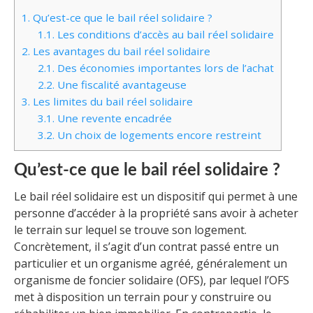
1.
Qu’est-ce que le bail réel solidaire ?
1.1.
Les conditions d’accès au bail réel solidaire
2.
Les avantages du bail réel solidaire
2.1.
Des économies importantes lors de l’achat
2.2.
Une fiscalité avantageuse
3.
Les limites du bail réel solidaire
3.1.
Une revente encadrée
3.2.
Un choix de logements encore restreint
Qu’est-ce que le bail réel solidaire ?
Le bail réel solidaire est un dispositif qui permet à une
personne d’accéder à la propriété sans avoir à acheter
le terrain sur lequel se trouve son logement.
Concrètement, il s’agit d’un contrat passé entre un
particulier et un organisme agréé, généralement un
organisme de foncier solidaire (OFS), par lequel l’OFS
met à disposition un terrain pour y construire ou