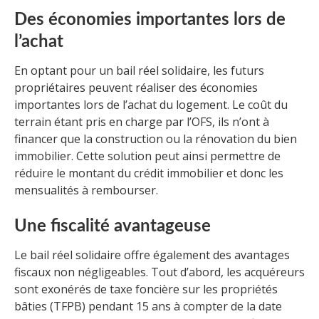
Des économies importantes lors de
l’achat
En optant pour un bail réel solidaire, les futurs
propriétaires peuvent réaliser des économies
importantes lors de l’achat du logement. Le coût du
terrain étant pris en charge par l’OFS, ils n’ont à
financer que la construction ou la rénovation du bien
immobilier. Cette solution peut ainsi permettre de
réduire le montant du crédit immobilier et donc les
mensualités à rembourser.
Une fiscalité avantageuse
Le bail réel solidaire offre également des avantages
fiscaux non négligeables. Tout d’abord, les acquéreurs
sont exonérés de taxe foncière sur les propriétés
bâties (TFPB) pendant 15 ans à compter de la date