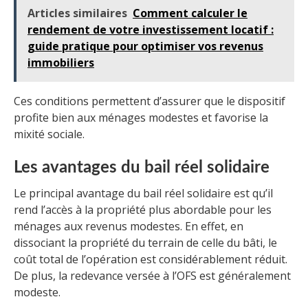
Articles similaires
Comment calculer le
rendement de votre investissement locatif :
guide pratique pour optimiser vos revenus
immobiliers
Ces conditions permettent d’assurer que le dispositif
profite bien aux ménages modestes et favorise la
mixité sociale.
Les avantages du bail réel solidaire
Le principal avantage du bail réel solidaire est qu’il
rend l’accès à la propriété plus abordable pour les
ménages aux revenus modestes. En effet, en
dissociant la propriété du terrain de celle du bâti, le
coût total de l’opération est considérablement réduit.
De plus, la redevance versée à l’OFS est généralement
modeste.