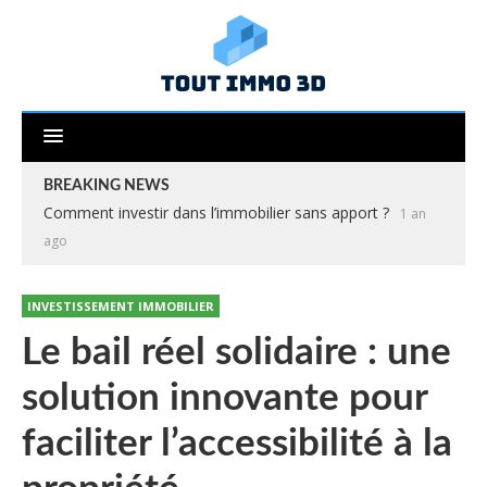
BREAKING NEWS
Comment investir dans l’immobilier sans apport ?
1 an
ago
INVESTISSEMENT IMMOBILIER
Le bail réel solidaire : une
solution innovante pour
faciliter l’accessibilité à la