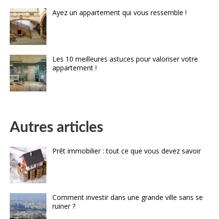
Ayez un appartement qui vous ressemble !
Les 10 meilleures astuces pour valoriser votre
appartement !
Autres articles
Prêt immobilier : tout ce que vous devez savoir
Comment investir dans une grande ville sans se
ruiner ?