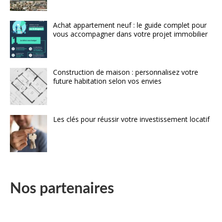
Achat appartement neuf : le guide complet pour
vous accompagner dans votre projet immobilier
Construction de maison : personnalisez votre
future habitation selon vos envies
Les clés pour réussir votre investissement locatif
Nos partenaires