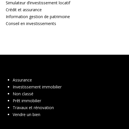
Simulateur d’investissement locatif
Crédit et assurance
Information gestion de patrimoine
Conseil en investissements
Assurance
Investissement immobilier
Non classé
Prêt immobilier
Travaux et rénovation
Vendre un bien