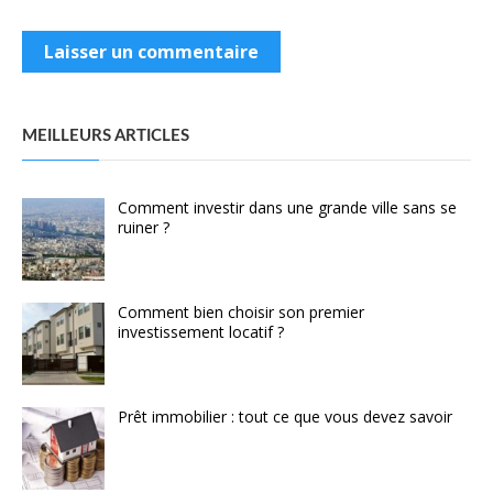
MEILLEURS ARTICLES
Comment investir dans une grande ville sans se
ruiner ?
Comment bien choisir son premier
investissement locatif ?
Prêt immobilier : tout ce que vous devez savoir