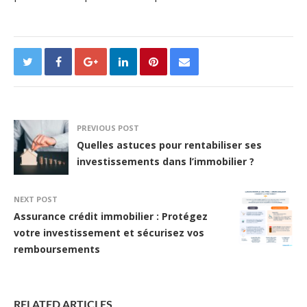
PREVIOUS POST
Quelles astuces pour rentabiliser ses
investissements dans l’immobilier ?
NEXT POST
Assurance crédit immobilier : Protégez
votre investissement et sécurisez vos
remboursements
RELATED ARTICLES