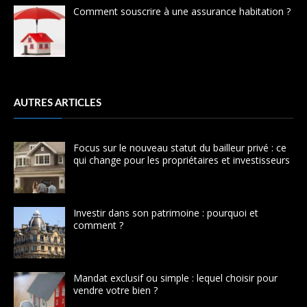
Comment souscrire à une assurance habitation ?
AUTRES ARTICLES
Focus sur le nouveau statut du bailleur privé : ce
qui change pour les propriétaires et investisseurs
Investir dans son patrimoine : pourquoi et
comment ?
Mandat exclusif ou simple : lequel choisir pour
vendre votre bien ?