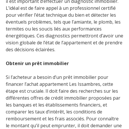
il est important d’effectuer un diagnostic immobilier.
L’idéal est de faire appel à un professionnel certifié
pour vérifier l’état technique du bien et détecter les
éventuels problèmes, tels que l’amiante, le plomb, les
termites ou les soucis liés aux performances
énergétiques. Ces diagnostics permettront d’avoir une
vision globale de l’état de l’appartement et de prendre
des décisions éclairées.
Obtenir un prêt immobilier
Si l’acheteur a besoin d’un prêt immobilier pour
financer l’achat appartement Les Issambres, cette
étape est cruciale. Il doit faire des recherches sur les
différentes offres de crédit immobilier proposées par
les banques et les établissements financiers, et
comparer les taux d’intérêt, les conditions de
remboursement et les frais associés. Pour connaître
le montant qu’il peut emprunter, il doit demander une