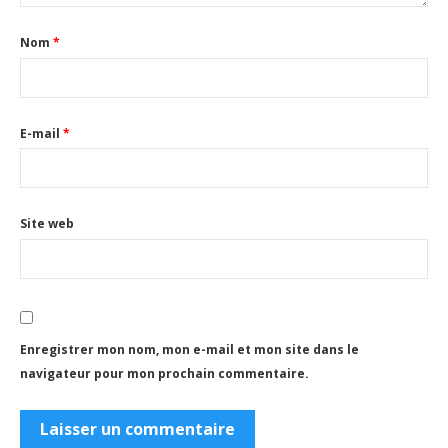
Nom
*
E-mail
*
Site web
Enregistrer mon nom, mon e-mail et mon site dans le
navigateur pour mon prochain commentaire.