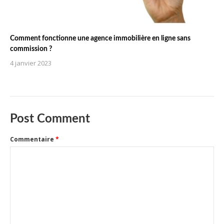
Comment fonctionne une agence immobilière en ligne sans
commission ?
4 janvier 2023
Post Comment
Commentaire
*