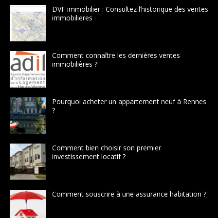
DVF immobilier : Consultez l’historique des ventes
immobilieres
Comment connaître les dernières ventes
immobilières ?
Pourquoi acheter un appartement neuf à Rennes
?
Comment bien choisir son premier
investissement locatif ?
Comment souscrire à une assurance habitation ?