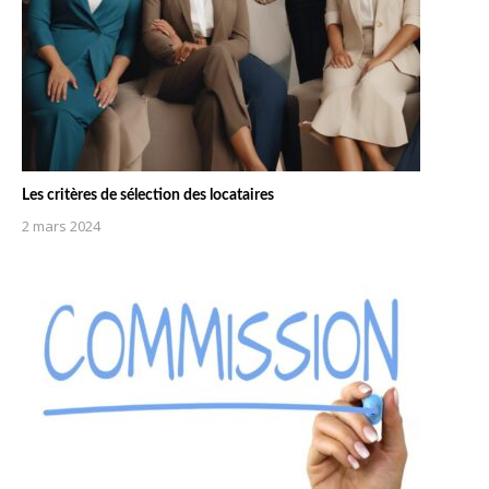
Les critères de sélection des locataires
2 mars 2024