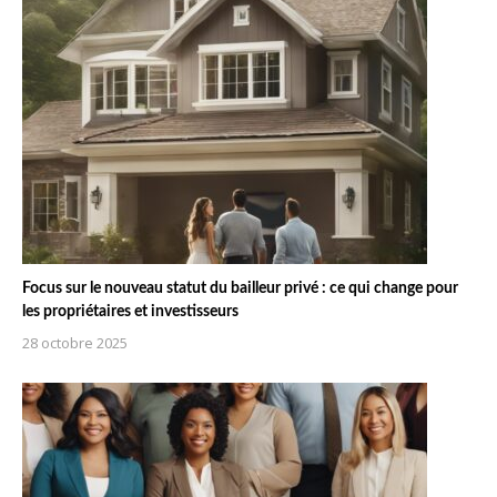
Focus sur le nouveau statut du bailleur privé : ce qui change pour
les propriétaires et investisseurs
28 octobre 2025