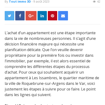
By
Tout immo 3D
- 9 août 2023
42
L’achat d’un appartement est une étape importante
dans la vie de nombreuses personnes. Il s’agit d’une
décision financière majeure qui nécessite une
planification délicate. Que l’on veuille devenir
propriétaire pour la première fois ou investir dans
l’immobilier, par exemple, il est alors essentiel de
comprendre les différentes étapes du processus
d’achat. Pour ceux qui souhaitent acquérir un
appartement à Les Issambres, le quartier maritime de
la ville de Roquebrune-sur-Argens dans le Var, voici
justement les étapes à suivre pour ce faire. Le point
dans les lignes qui suivent.