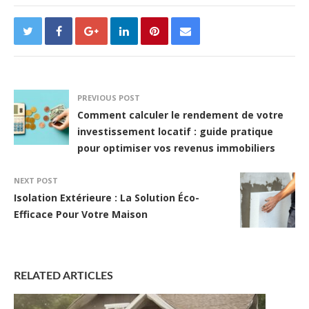
PREVIOUS POST
Comment calculer le rendement de votre
investissement locatif : guide pratique
pour optimiser vos revenus immobiliers
NEXT POST
Isolation Extérieure : La Solution Éco-
Efficace Pour Votre Maison
RELATED ARTICLES