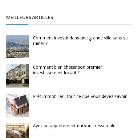
MEILLEURS ARTICLES
Comment investir dans une grande ville sans se
ruiner ?
Comment bien choisir son premier
investissement locatif ?
Prêt immobilier : tout ce que vous devez savoir
Ayez un appartement qui vous ressemble !