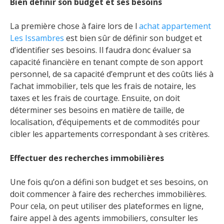
Bien définir son budget et ses besoins
La première chose à faire lors de l
achat appartement
Les Issambres
est bien sûr de définir son budget et
d’identifier ses besoins. Il faudra donc évaluer sa
capacité financière en tenant compte de son apport
personnel, de sa capacité d’emprunt et des coûts liés à
l’achat immobilier, tels que les frais de notaire, les
taxes et les frais de courtage. Ensuite, on doit
déterminer ses besoins en matière de taille, de
localisation, d’équipements et de commodités pour
cibler les appartements correspondant à ses critères.
Effectuer des recherches immobilières
Une fois qu’on a défini son budget et ses besoins, on
doit commencer à faire des recherches immobilières.
Pour cela, on peut utiliser des plateformes en ligne,
faire appel à des agents immobiliers, consulter les