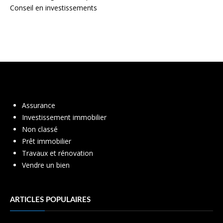
Conseil en investissements
Assurance
Investissement immobilier
Non classé
Prêt immobilier
Travaux et rénovation
Vendre un bien
ARTICLES POPULAIRES