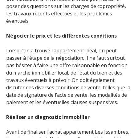
poser des questions sur les charges de copropriété,
les travaux récents effectués et les problèmes
éventuels.
Négocier le prix et les différentes conditions
Lorsqu’on a trouvé l’appartement idéal, on peut
passer à l’étape de la négociation. Il ne faut surtout
pas hésiter à faire une offre raisonnable en fonction
du marché immobilier local, de l’état du bien et des
travaux éventuels à prévoir. On doit également
discuter des diverses conditions de vente, telles que la
date de signature de l’acte de vente, les modalités de
paiement et les éventuelles clauses suspensives.
Réaliser un diagnostic immobilier
Avant de finaliser l’achat appartement Les Issambres,