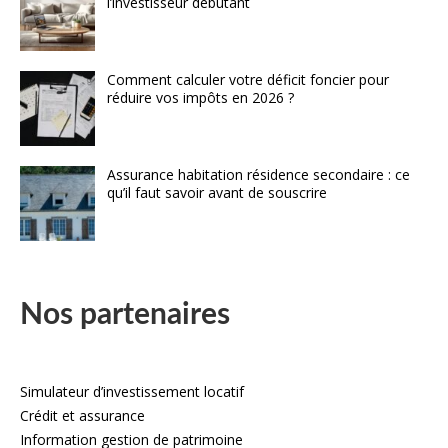
l’investisseur débutant
Comment calculer votre déficit foncier pour
réduire vos impôts en 2026 ?
Assurance habitation résidence secondaire : ce
qu’il faut savoir avant de souscrire
Nos partenaires
Simulateur d’investissement locatif
Crédit et assurance
Information gestion de patrimoine