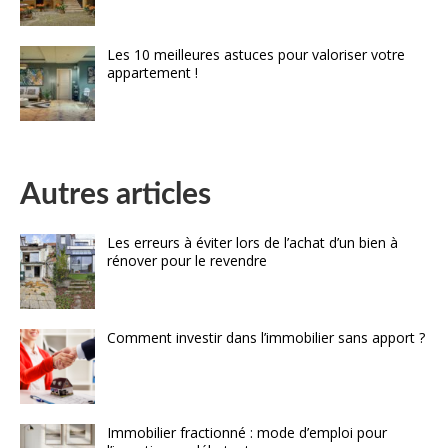
Les 10 meilleures astuces pour valoriser votre
appartement !
Autres articles
Les erreurs à éviter lors de l’achat d’un bien à
rénover pour le revendre
Comment investir dans l’immobilier sans apport ?
Immobilier fractionné : mode d’emploi pour