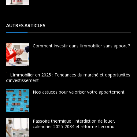
AUTRES ARTICLES
Comment investir dans l’immobilier sans apport ?
L’immobilier en 2025 : Tendances du marché et opportunités
d’investissement
Nos astuces pour valoriser votre appartement
Passoire thermique : interdiction de louer,
calendrier 2025-2034 et réforme Lecornu