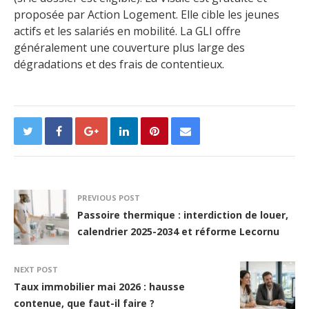
proposée par Action Logement. Elle cible les jeunes
actifs et les salariés en mobilité. La GLI offre
généralement une couverture plus large des
dégradations et des frais de contentieux.
PREVIOUS POST
Passoire thermique : interdiction de louer,
calendrier 2025-2034 et réforme Lecornu
NEXT POST
Taux immobilier mai 2026 : hausse
contenue, que faut-il faire ?