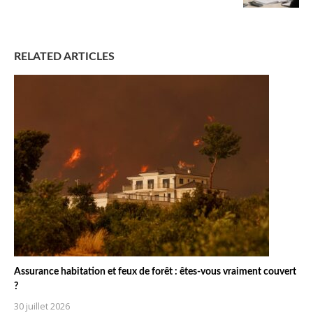
RELATED ARTICLES
Assurance habitation et feux de forêt : êtes-vous vraiment couvert
?
30 juillet 2026