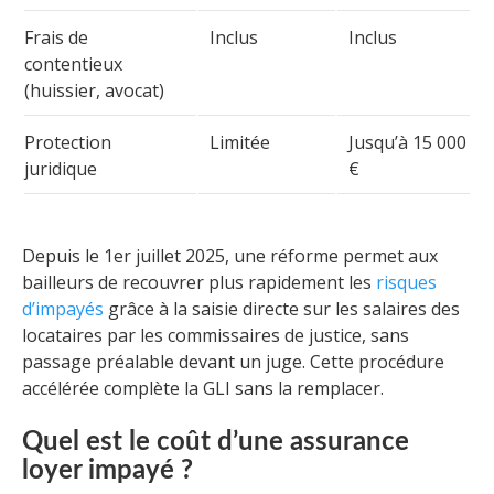
Frais de
Inclus
Inclus
contentieux
(huissier, avocat)
Protection
Limitée
Jusqu’à 15 000
juridique
€
Depuis le 1er juillet 2025, une réforme permet aux
bailleurs de recouvrer plus rapidement les
risques
d’impayés
grâce à la saisie directe sur les salaires des
locataires par les commissaires de justice, sans
passage préalable devant un juge. Cette procédure
accélérée complète la GLI sans la remplacer.
Quel est le coût d’une assurance
loyer impayé ?