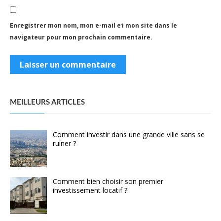
Enregistrer mon nom, mon e-mail et mon site dans le
navigateur pour mon prochain commentaire.
MEILLEURS ARTICLES
Comment investir dans une grande ville sans se
ruiner ?
Comment bien choisir son premier
investissement locatif ?