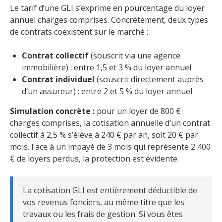
Le tarif d’une GLI s’exprime en pourcentage du loyer
annuel charges comprises. Concrètement, deux types
de contrats coexistent sur le marché :
Contrat collectif
(souscrit via une agence
immobilière) : entre 1,5 et 3 % du loyer annuel
Contrat individuel
(souscrit directement auprès
d’un assureur) : entre 2 et 5 % du loyer annuel
Simulation concrète :
pour un loyer de 800 €
charges comprises, la cotisation annuelle d’un contrat
collectif à 2,5 % s’élève à 240 € par an, soit 20 € par
mois. Face à un impayé de 3 mois qui représente 2 400
€ de loyers perdus, la protection est évidente.
La cotisation GLI est entièrement déductible de
vos revenus fonciers, au même titre que les
travaux ou les frais de gestion. Si vous êtes