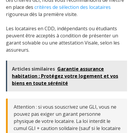
ces critères GLI, nous vous recommandons de mettre
en place des
critères de sélection des locataires
rigoureux dès la première visite.
Les locataires en CDD, indépendants ou étudiants
peuvent être acceptés à condition de présenter un
garant solvable ou une attestation Visale, selon les
assureurs.
Articles similaires
Garantie assurance
habitation : Protégez votre logement et vos
biens en toute sérénité
Attention : si vous souscrivez une GLI, vous ne
pouvez pas exiger un garant personne
physique de votre locataire. La loi interdit le
cumul GLI + caution solidaire (sauf si le locataire