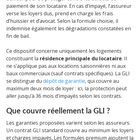
paiement de son locataire. En cas d’impayé, l’assureur
verse les loyers dus, prend en charge les frais
d’huissier et d’avocat. Selon la formule choisie, il
indemnise également les dégradations constatées en
fin de bail.
Ce dispositif concerne uniquement les logements
constituant la
résidence principale du locataire
. Il
ne s’applique pas aux locations saisonnières ni aux
baux commerciaux (sauf contrats spécifiques). La GLI
se distingue du
dépôt de garantie
, qui couvre au
maximum deux mois de loyer : ici, la protection peut
aller jusqu’à 36 mois d’impayés selon les contrats.
Que couvre réellement la GLI ?
Les garanties proposées varient selon les assureurs.
Un contrat GLI standard couvre au minimum les loyers
et charges impayés. Les formules premium ajoutent la