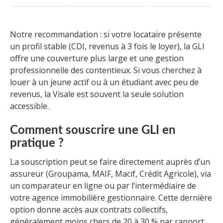
Notre recommandation : si votre locataire présente
un profil stable (CDI, revenus à 3 fois le loyer), la GLI
offre une couverture plus large et une gestion
professionnelle des contentieux. Si vous cherchez à
louer à un jeune actif ou à un étudiant avec peu de
revenus, la Visale est souvent la seule solution
accessible.
Comment souscrire une GLI en
pratique ?
La souscription peut se faire directement auprès d’un
assureur (Groupama, MAIF, Macif, Crédit Agricole), via
un comparateur en ligne ou par l’intermédiaire de
votre agence immobilière gestionnaire. Cette dernière
option donne accès aux contrats collectifs,
généralement moins chers de 20 à 30 % par rapport