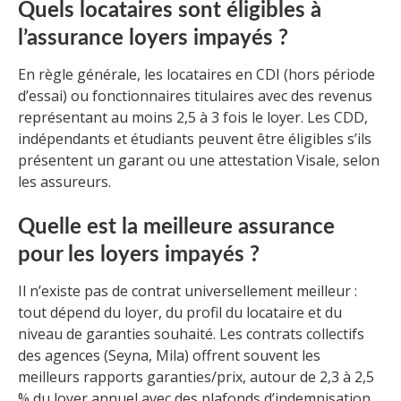
Quels locataires sont éligibles à
l’assurance loyers impayés ?
En règle générale, les locataires en CDI (hors période
d’essai) ou fonctionnaires titulaires avec des revenus
représentant au moins 2,5 à 3 fois le loyer. Les CDD,
indépendants et étudiants peuvent être éligibles s’ils
présentent un garant ou une attestation Visale, selon
les assureurs.
Quelle est la meilleure assurance
pour les loyers impayés ?
Il n’existe pas de contrat universellement meilleur :
tout dépend du loyer, du profil du locataire et du
niveau de garanties souhaité. Les contrats collectifs
des agences (Seyna, Mila) offrent souvent les
meilleurs rapports garanties/prix, autour de 2,3 à 2,5
% du loyer annuel avec des plafonds d’indemnisation