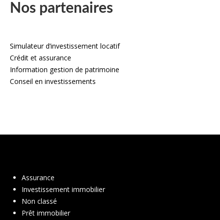
Nos partenaires
Simulateur d’investissement locatif
Crédit et assurance
Information gestion de patrimoine
Conseil en investissements
Assurance
Investissement immobilier
Non classé
Prêt immobilier