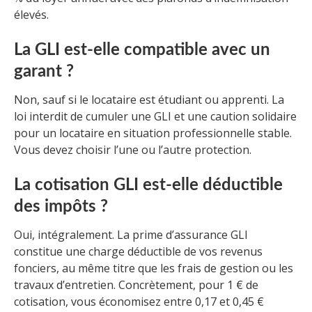
élevés.
La GLI est-elle compatible avec un
garant ?
Non, sauf si le locataire est étudiant ou apprenti. La
loi interdit de cumuler une GLI et une caution solidaire
pour un locataire en situation professionnelle stable.
Vous devez choisir l’une ou l’autre protection.
La cotisation GLI est-elle déductible
des impôts ?
Oui, intégralement. La prime d’assurance GLI
constitue une charge déductible de vos revenus
fonciers, au même titre que les frais de gestion ou les
travaux d’entretien. Concrètement, pour 1 € de
cotisation, vous économisez entre 0,17 et 0,45 €