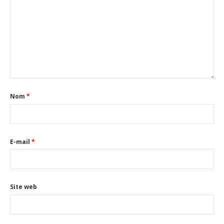
Nom
*
E-mail
*
Site web