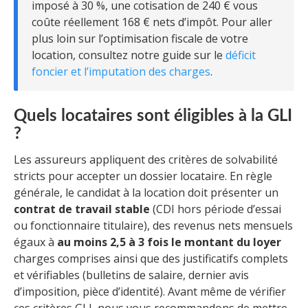
imposé à 30 %, une cotisation de 240 € vous
coûte réellement 168 € nets d’impôt. Pour aller
plus loin sur l’optimisation fiscale de votre
location, consultez notre guide sur le
déficit
foncier et l’imputation des charges
.
Quels locataires sont éligibles à la GLI
?
Les assureurs appliquent des critères de solvabilité
stricts pour accepter un dossier locataire. En règle
générale, le candidat à la location doit présenter un
contrat de travail stable
(CDI hors période d’essai
ou fonctionnaire titulaire), des revenus nets mensuels
égaux à
au moins 2,5 à 3 fois le montant du loyer
charges comprises ainsi que des justificatifs complets
et vérifiables (bulletins de salaire, dernier avis
d’imposition, pièce d’identité). Avant même de vérifier