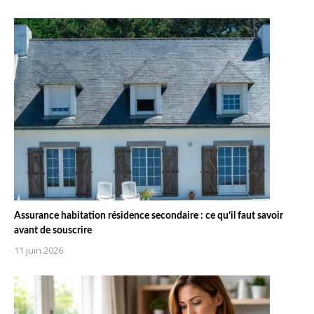
Assurance habitation résidence secondaire : ce qu’il faut savoir
avant de souscrire
11 juin 2026