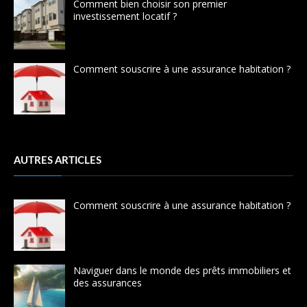
Comment bien choisir son premier
investissement locatif ?
Comment souscrire à une assurance habitation ?
AUTRES ARTICLES
Comment souscrire à une assurance habitation ?
Naviguer dans le monde des prêts immobiliers et
des assurances