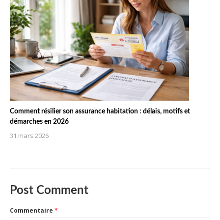
Comment résilier son assurance habitation : délais, motifs et
démarches en 2026
31 mars 2026
Post Comment
Commentaire
*