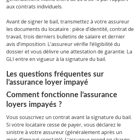
aux contrats individuels.
Avant de signer le bail, transmettez à votre assureur
les documents du locataire : pièce d’identité, contrat de
travail, trois derniers bulletins de salaire et dernier
avis d’imposition. L’assureur vérifie l’éligibilité du
dossier et vous délivre une attestation de garantie. La
GLI entre en vigueur à la signature du bail.
Les questions fréquentes sur
l’assurance loyer impayé
Comment fonctionne l’assurance
loyers impayés ?
Vous souscrivez un contrat avant la signature du bail.
Si votre locataire cesse de payer, vous déclarez le
sinistre à votre assureur (généralement après un
mois d’impayé constaté). L’assureur prend en charge