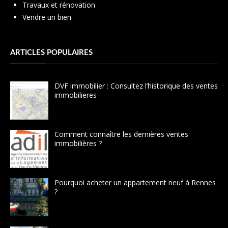
Travaux et rénovation
Vendre un bien
ARTICLES POPULAIRES
DVF immobilier : Consultez l’historique des ventes
immobilieres
Comment connaître les dernières ventes
immobilières ?
Pourquoi acheter un appartement neuf à Rennes
?