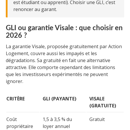
est étudiant ou apprenti). Choisir une GLI, c’est
renoncer au garant.
GLI ou garantie Visale : que choisir en
2026 ?
La garantie Visale, proposée gratuitement par Action
Logement, couvre aussi les impayés et les
dégradations. Sa gratuité en fait une alternative
attractive. Elle comporte cependant des limitations
que les investisseurs expérimentés ne peuvent
ignorer.
CRITÈRE
GLI (PAYANTE)
VISALE
(GRATUITE)
Coût
1,5 à 3,5 % du
Gratuit
propriétaire
loyer annuel