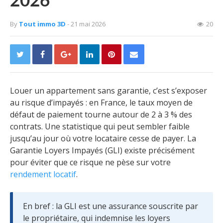
2026
By
Tout immo 3D
- 21 mai 2026
20
Louer un appartement sans garantie, c’est s’exposer
au risque d’impayés : en France, le taux moyen de
défaut de paiement tourne autour de 2 à 3 % des
contrats. Une statistique qui peut sembler faible
jusqu’au jour où votre locataire cesse de payer. La
Garantie Loyers Impayés (GLI) existe précisément
pour éviter que ce risque ne pèse sur votre
rendement locatif
.
En bref : la GLI est une assurance souscrite par
le propriétaire, qui indemnise les loyers