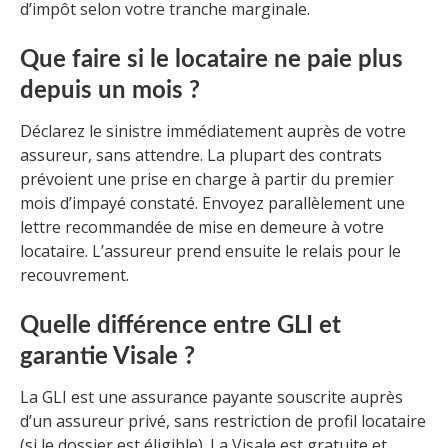
d’impôt selon votre tranche marginale.
Que faire si le locataire ne paie plus
depuis un mois ?
Déclarez le sinistre immédiatement auprès de votre
assureur, sans attendre. La plupart des contrats
prévoient une prise en charge à partir du premier
mois d’impayé constaté. Envoyez parallèlement une
lettre recommandée de mise en demeure à votre
locataire. L’assureur prend ensuite le relais pour le
recouvrement.
Quelle différence entre GLI et
garantie Visale ?
La GLI est une assurance payante souscrite auprès
d’un assureur privé, sans restriction de profil locataire
(si le dossier est éligible). La Visale est gratuite et