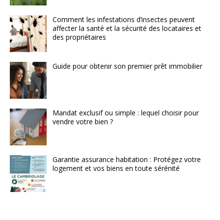
Comment les infestations d’insectes peuvent
affecter la santé et la sécurité des locataires et
des propriétaires
Guide pour obtenir son premier prêt immobilier
Mandat exclusif ou simple : lequel choisir pour
vendre votre bien ?
Garantie assurance habitation : Protégez votre
logement et vos biens en toute sérénité