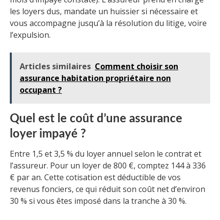
les loyers dus, mandate un huissier si nécessaire et
vous accompagne jusqu’à la résolution du litige, voire
l’expulsion.
Articles similaires
Comment choisir son
assurance habitation propriétaire non
occupant ?
Quel est le coût d’une assurance
loyer impayé ?
Entre 1,5 et 3,5 % du loyer annuel selon le contrat et
l’assureur. Pour un loyer de 800 €, comptez 144 à 336
€ par an. Cette cotisation est déductible de vos
revenus fonciers, ce qui réduit son coût net d’environ
30 % si vous êtes imposé dans la tranche à 30 %.