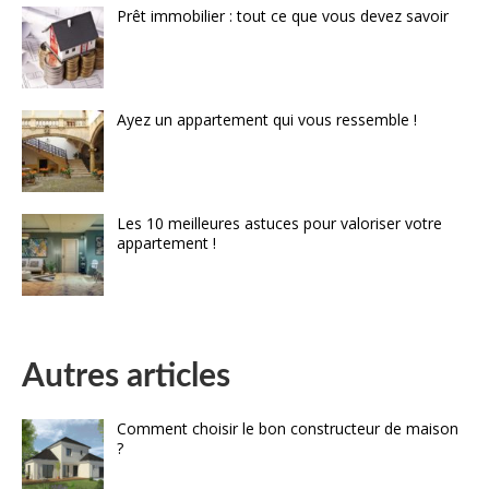
Prêt immobilier : tout ce que vous devez savoir
Ayez un appartement qui vous ressemble !
Les 10 meilleures astuces pour valoriser votre
appartement !
Autres articles
Comment choisir le bon constructeur de maison
?