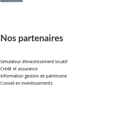
Nos partenaires
Simulateur d’investissement locatif
Crédit et assurance
Information gestion de patrimoine
Conseil en investissements