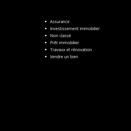
Assurance
Investissement immobilier
Non classé
Prêt immobilier
Travaux et rénovation
Vendre un bien