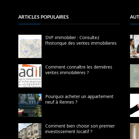
ARTICLES POPULAIRES
AUT
DVF immobilier : Consultez
l’historique des ventes immobilieres
Comment connaître les dernières
ventes immobilières ?
Pourquoi acheter un appartement
neuf à Rennes ?
Comment bien choisir son premier
investissement locatif ?