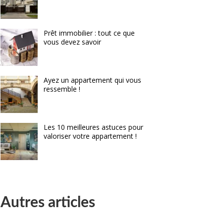
Prêt immobilier : tout ce que
vous devez savoir
Ayez un appartement qui vous
ressemble !
Les 10 meilleures astuces pour
valoriser votre appartement !
Autres articles