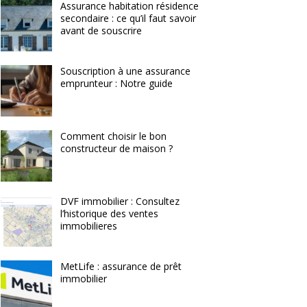
Assurance habitation résidence
secondaire : ce qu’il faut savoir
avant de souscrire
Souscription à une assurance
emprunteur : Notre guide
Comment choisir le bon
constructeur de maison ?
DVF immobilier : Consultez
l’historique des ventes
immobilieres
MetLife : assurance de prêt
immobilier