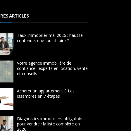
RES ARTICLES
Taux immobilier mai 2026 : hausse
contenue, que faut-il faire ?
Votre agence immobilière de
confiance : experts en location, vente
et conseils
Acheter un appartement à Les
Issambres en 7 étapes
Diagnostics immobiliers obligatoires
pour vendre : la liste complète en
2026