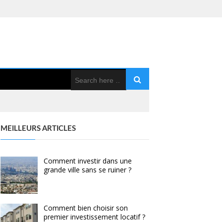
MEILLEURS ARTICLES
Comment investir dans une
grande ville sans se ruiner ?
Comment bien choisir son
premier investissement locatif ?