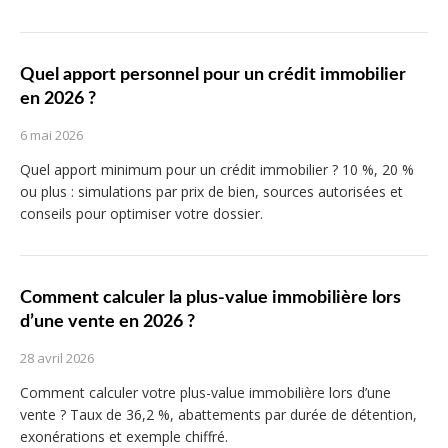
Quel apport personnel pour un crédit immobilier
en 2026 ?
6 mai 2026
Quel apport minimum pour un crédit immobilier ? 10 %, 20 %
ou plus : simulations par prix de bien, sources autorisées et
conseils pour optimiser votre dossier.
Comment calculer la plus-value immobilière lors
d’une vente en 2026 ?
28 avril 2026
Comment calculer votre plus-value immobilière lors d’une
vente ? Taux de 36,2 %, abattements par durée de détention,
exonérations et exemple chiffré.