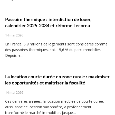
Passoire thermique : interdiction de louer,
calendrier 2025-2034 et réforme Lecornu
14 mai 2026
En France, 5,8 millions de logements sont considérés comme
des passoires thermiques, soit 15,6 % du parc immobilier.
Depuis le…
La location courte durée en zone rurale : maximiser
les opportunités et maîtriser la fiscalité
14 mai 2026
Ces dernières années, la location meublée de courte durée,
aussi appelée location saisonnière, a profondément
transformé le marché immobilier, jusque…