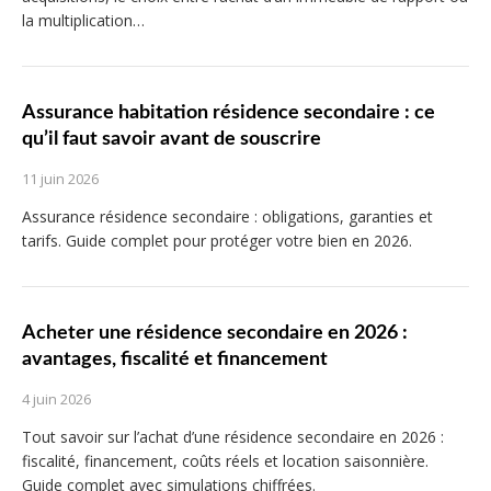
la multiplication…
Assurance habitation résidence secondaire : ce
qu’il faut savoir avant de souscrire
11 juin 2026
Assurance résidence secondaire : obligations, garanties et
tarifs. Guide complet pour protéger votre bien en 2026.
Acheter une résidence secondaire en 2026 :
avantages, fiscalité et financement
4 juin 2026
Tout savoir sur l’achat d’une résidence secondaire en 2026 :
fiscalité, financement, coûts réels et location saisonnière.
Guide complet avec simulations chiffrées.