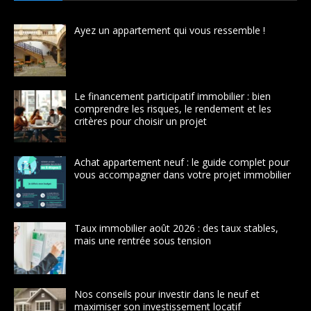
Ayez un appartement qui vous ressemble !
Le financement participatif immobilier : bien
comprendre les risques, le rendement et les
critères pour choisir un projet
Achat appartement neuf : le guide complet pour
vous accompagner dans votre projet immobilier
Taux immobilier août 2026 : des taux stables,
mais une rentrée sous tension
Nos conseils pour investir dans le neuf et
maximiser son investissement locatif