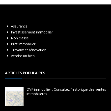
Assurance
Investissement immobilier
Non classé
Prêt immobilier
Travaux et rénovation
Vendre un bien
ARTICLES POPULAIRES
DVF immobilier : Consultez l’historique des ventes
immobilieres