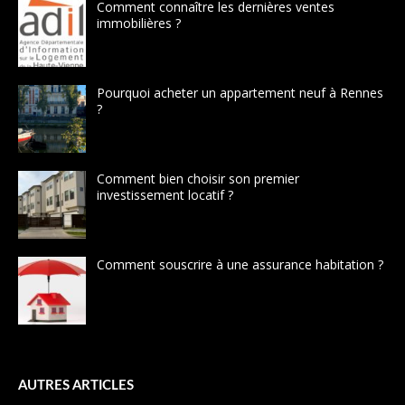
Comment connaître les dernières ventes
immobilières ?
Pourquoi acheter un appartement neuf à Rennes
?
Comment bien choisir son premier
investissement locatif ?
Comment souscrire à une assurance habitation ?
AUTRES ARTICLES