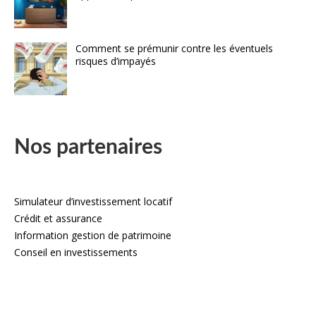
Comment se prémunir contre les éventuels
risques d’impayés
Nos partenaires
Simulateur d’investissement locatif
Crédit et assurance
Information gestion de patrimoine
Conseil en investissements