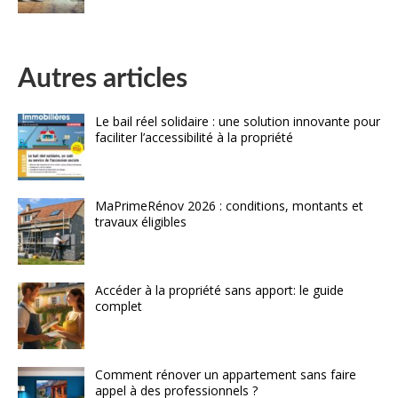
Autres articles
Le bail réel solidaire : une solution innovante pour
faciliter l’accessibilité à la propriété
MaPrimeRénov 2026 : conditions, montants et
travaux éligibles
Accéder à la propriété sans apport: le guide
complet
Comment rénover un appartement sans faire
appel à des professionnels ?