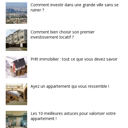
Comment investir dans une grande ville sans se
ruiner ?
Comment bien choisir son premier
investissement locatif ?
Prêt immobilier : tout ce que vous devez savoir
Ayez un appartement qui vous ressemble !
Les 10 meilleures astuces pour valoriser votre
appartement !